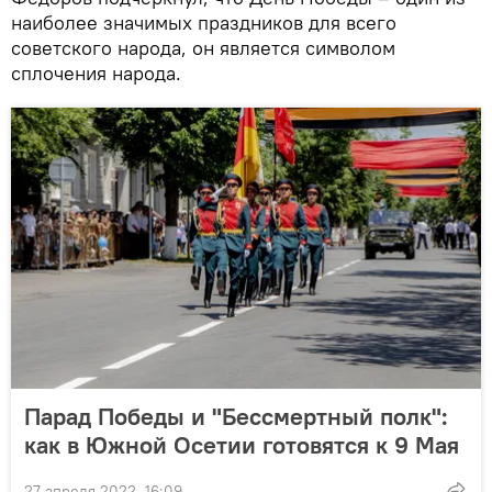
наиболее значимых праздников для всего
советского народа, он является символом
сплочения народа.
Парад Победы и "Бессмертный полк":
как в Южной Осетии готовятся к 9 Мая
27 апреля 2022, 16:09