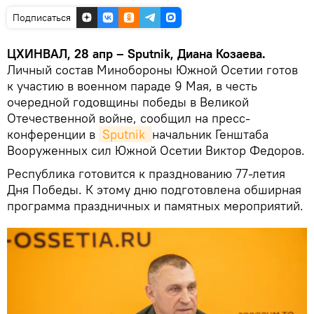
Подписаться
ЦХИНВАЛ, 28 апр – Sputnik, Диана Козаева.
Личный состав Минобороны Южной Осетии готов
к участию в военном параде 9 Мая, в честь
очередной годовщины победы в Великой
Отечественной войне, сообщил на пресс-
конференции в
Sputnik 
начальник Генштаба
Вооруженных сил Южной Осетии Виктор Федоров.
Республика готовится к празднованию 77-летия
Дня Победы. К этому дню подготовлена обширная
программа праздничных и памятных мероприятий.