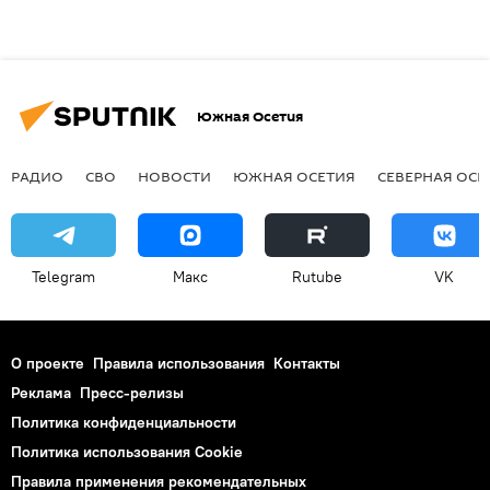
Южная Осетия
РАДИО
СВО
НОВОСТИ
ЮЖНАЯ ОСЕТИЯ
СЕВЕРНАЯ ОСЕ
Telegram
Макс
Rutube
VK
О проекте
Правила использования
Контакты
Реклама
Пресс-релизы
Политика конфиденциальности
Политика использования Cookie
Правила применения рекомендательных