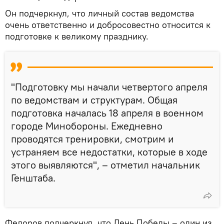
Он подчеркнул, что личный состав ведомства
очень ответственно и добросовестно относится к
подготовке к великому празднику.
"Подготовку мы начали четвертого апреля
по ведомствам и структурам. Общая
подготовка началась 18 апреля в военном
городе Минобороны. Ежедневно
проводятся тренировки, смотрим и
устраняем все недостатки, которые в ходе
этого выявляются", – отметил начальник
Генштаба.
Федоров подчеркнул, что День Победы – один из