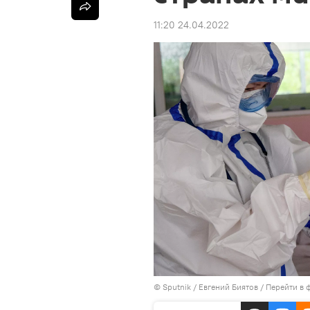
11:20 24.04.2022
© Sputnik / Евгений Биятов
/
Перейти в 