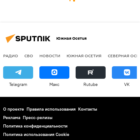
Южная Осетия
РАДИО
СВО
НОВОСТИ
ЮЖНАЯ ОСЕТИЯ
СЕВЕРНАЯ ОСЕ
Telegram
Макс
Rutube
VK
О проекте
Правила использования
Контакты
Реклама
Пресс-релизы
Политика конфиденциальности
Политика использования Cookie