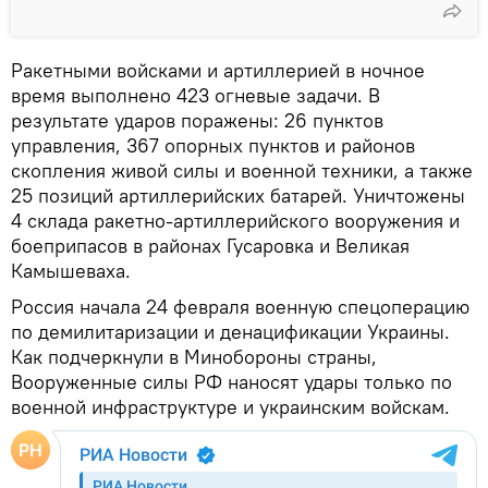
Ракетными войсками и артиллерией в ночное
время выполнено 423 огневые задачи. В
результате ударов поражены: 26 пунктов
управления, 367 опорных пунктов и районов
скопления живой силы и военной техники, а также
25 позиций артиллерийских батарей. Уничтожены
4 склада ракетно-артиллерийского вооружения и
боеприпасов в районах Гусаровка и Великая
Камышеваха.
Россия начала 24 февраля военную спецоперацию
по демилитаризации и денацификации Украины.
Как подчеркнули в Минобороны страны,
Вооруженные силы РФ наносят удары только по
военной инфраструктуре и украинским войскам.