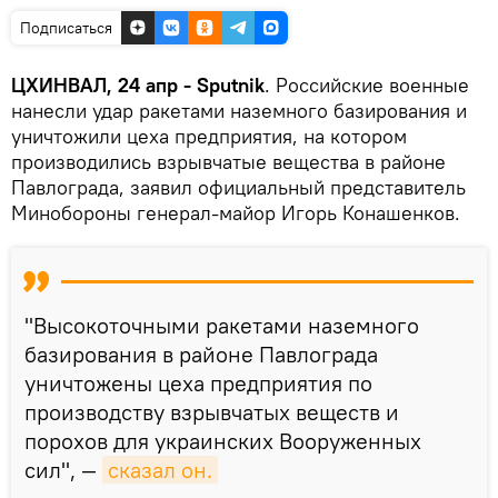
Подписаться
ЦХИНВАЛ, 24 апр - Sputnik
. Российские военные
нанесли удар ракетами наземного базирования и
уничтожили цеха предприятия, на котором
производились взрывчатые вещества в районе
Павлограда, заявил официальный представитель
Минобороны генерал-майор Игорь Конашенков.
"Высокоточными ракетами наземного
базирования в районе Павлограда
уничтожены цеха предприятия по
производству взрывчатых веществ и
порохов для украинских Вооруженных
сил", —
сказал он.