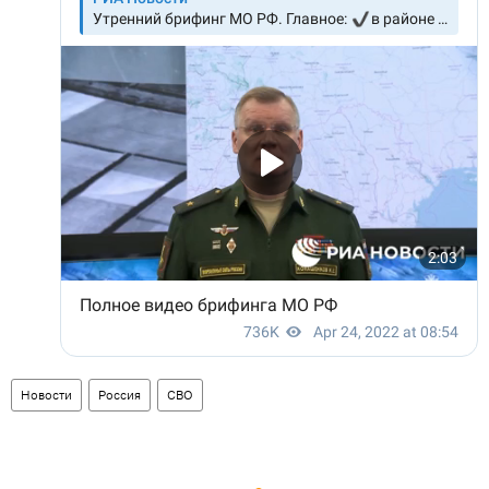
Новости
Россия
СВО