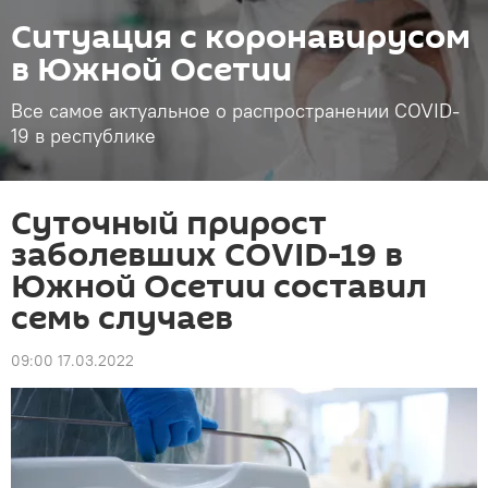
Ситуация с коронавирусом
в Южной Осетии
Все самое актуальное о распространении COVID-
19 в республике
Суточный прирост
заболевших COVID-19 в
Южной Осетии составил
семь случаев
09:00 17.03.2022