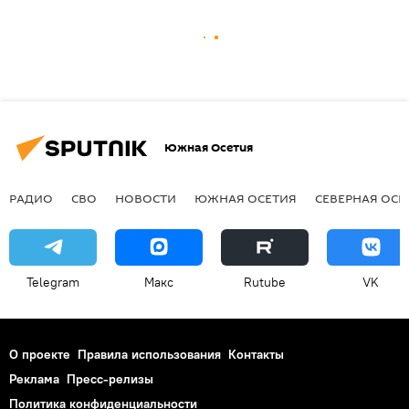
Южная Осетия
РАДИО
СВО
НОВОСТИ
ЮЖНАЯ ОСЕТИЯ
СЕВЕРНАЯ ОСЕ
Telegram
Макс
Rutube
VK
О проекте
Правила использования
Контакты
Реклама
Пресс-релизы
Политика конфиденциальности