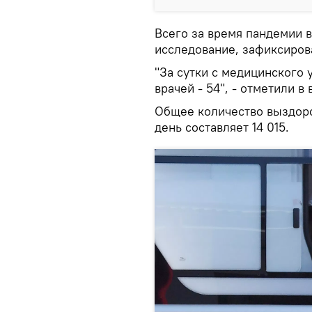
Всего за время пандемии 
исследование, зафиксиров
"За сутки с медицинского 
врачей - 54", - отметили в
Общее количество выздоро
день составляет 14 015.