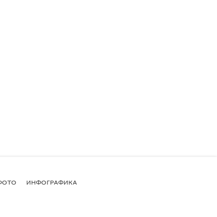
ФОТО
ИНФОГРАФИКА