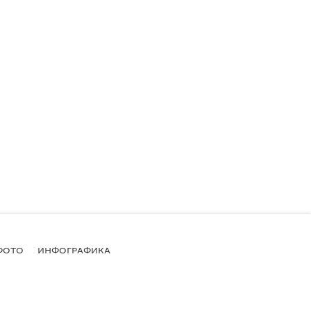
ФОТО
ИНФОГРАФИКА