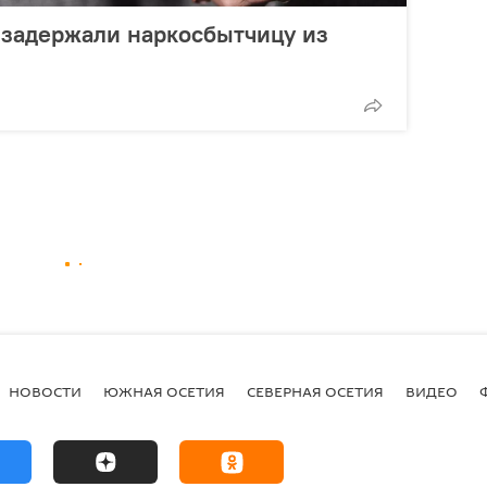
 задержали наркосбытчицу из
НОВОСТИ
ЮЖНАЯ ОСЕТИЯ
СЕВЕРНАЯ ОСЕТИЯ
ВИДЕО