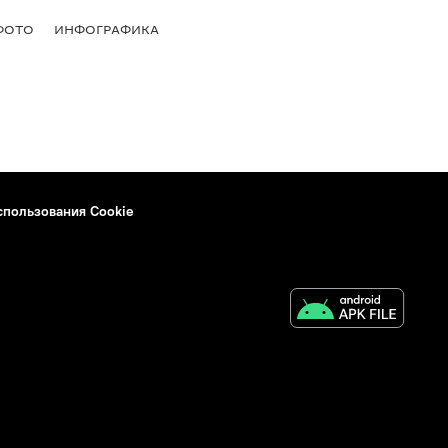
ФОТО
ИНФОГРАФИКА
спользования Cookie