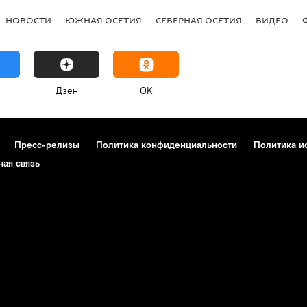
НОВОСТИ
ЮЖНАЯ ОСЕТИЯ
СЕВЕРНАЯ ОСЕТИЯ
ВИДЕО
Дзен
OK
Пресс-релизы
Политика конфиденциальности
Политика и
ная связь