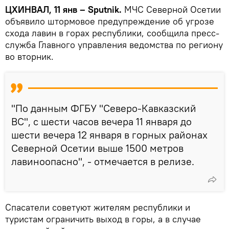
ЦХИНВАЛ, 11 янв – Sputnik.
МЧС Северной Осетии
объявило штормовое предупреждение об угрозе
схода лавин в горах республики, сообщила пресс-
служба Главного управления ведомства по региону
во вторник.
"По данным ФГБУ "Северо-Кавказский
ВС", с шести часов вечера 11 января до
шести вечера 12 января в горных районах
Северной Осетии выше 1500 метров
лавиноопасно", - отмечается в релизе.
Спасатели советуют жителям республики и
туристам ограничить выход в горы, а в случае