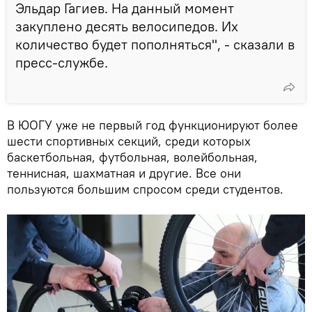
Эльдар Гагиев. На данный момент
закуплено десять велосипедов. Их
количество будет пополняться", - сказали в
пресс-службе.
В ЮОГУ уже не первый год функционируют более
шести спортивных секций, среди которых
баскетбольная, футбольная, волейбольная,
теннисная, шахматная и другие. Все они
пользуются большим спросом среди студентов.