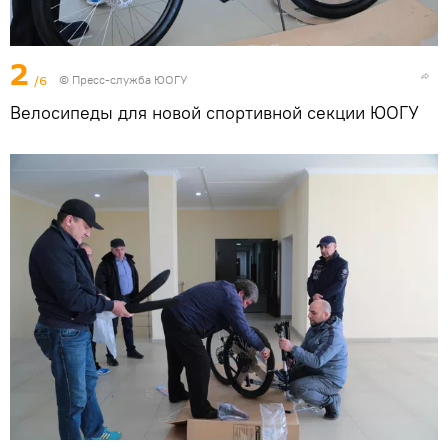
2
/6
© Пресс-служба ЮОГУ
Велосипеды для новой спортивной секции ЮОГУ