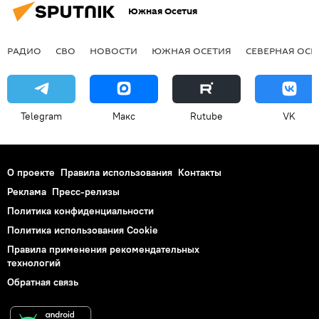
Южная Осетия
РАДИО
СВО
НОВОСТИ
ЮЖНАЯ ОСЕТИЯ
СЕВЕРНАЯ ОСЕ
Telegram
Макс
Rutube
VK
О проекте
Правила использования
Контакты
Реклама
Пресс-релизы
Политика конфиденциальности
Политика использования Cookie
Правила применения рекомендательных
технологий
Обратная связь