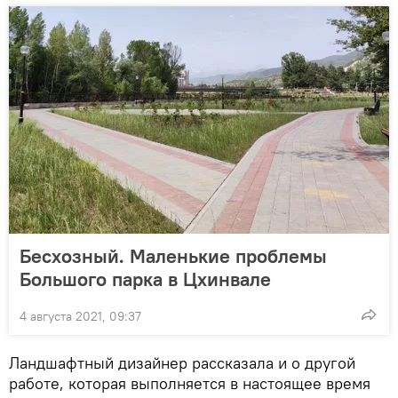
Бесхозный. Маленькие проблемы
Большого парка в Цхинвале
4 августа 2021, 09:37
Ландшафтный дизайнер рассказала и о другой
работе, которая выполняется в настоящее время