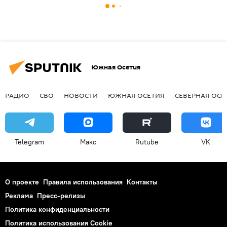
Южная Осетия
РАДИО
СВО
НОВОСТИ
ЮЖНАЯ ОСЕТИЯ
СЕВЕРНАЯ ОСЕ
Telegram
Макс
Rutube
VK
О проекте
Правила использования
Контакты
Реклама
Пресс-релизы
Политика конфиденциальности
Политика использования Cookie