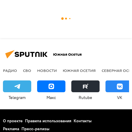
Южная Осетия
РАДИО
СВО
НОВОСТИ
ЮЖНАЯ ОСЕТИЯ
СЕВЕРНАЯ ОСЕ
Telegram
Макс
Rutube
VK
О проекте
Правила использования
Контакты
Реклама
Пресс-релизы