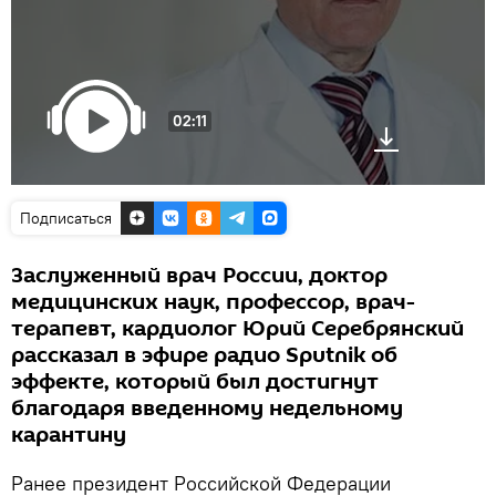
02:11
Подписаться
Заслуженный врач России, доктор
медицинских наук, профессор, врач-
терапевт, кардиолог Юрий Серебрянский
рассказал в эфире радио Sputnik об
эффекте, который был достигнут
благодаря введенному недельному
карантину
Ранее президент Российской Федерации