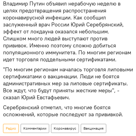
Владимир Путин объявил нерабочую неделю в
целях предотвращения распространения
коронавирусной инфекции. Как сообщил
заслуженный врач России Юрий Серебрянский,
эффект от локдауна оказался небольшим.
Слишком много людей выступают против
прививок. Именно поэтому сложно добиться
популяционного иммунитета. По многим регионам
идет торговля поддельными сертификатами.
"По многим регионам началась торговля липовыми
сертификатами о вакцинации. Люди не боятся
административных мер за липовые сертификаты.
Все ждут, что будут приняты жесткие меры", -
сказал Юрий Евстафьевич.
Серебрянский отметил, что многие боятся
осложнений, которые последуют за прививкой.
Радио
Комментарии
Коронавирус
Вакцинация