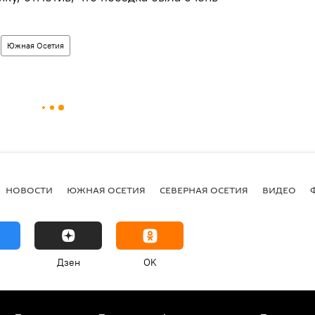
Южная Осетия
НОВОСТИ
ЮЖНАЯ ОСЕТИЯ
СЕВЕРНАЯ ОСЕТИЯ
ВИДЕО
Дзен
OK