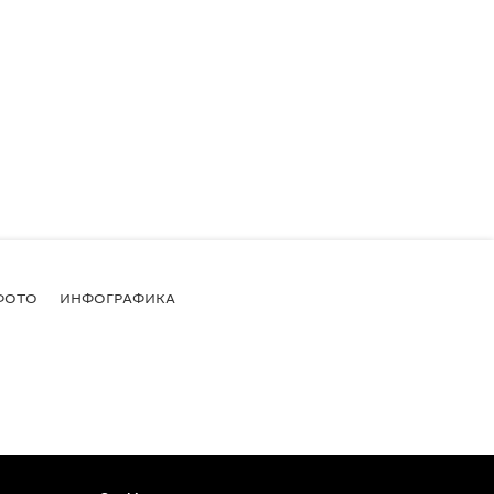
ФОТО
ИНФОГРАФИКА