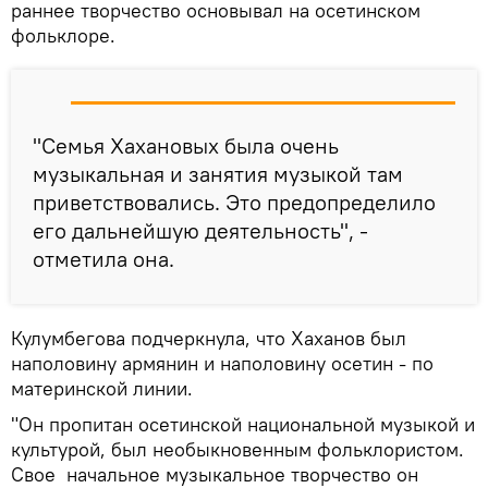
раннее творчество основывал на осетинском
фольклоре.
"Семья Хахановых была очень
музыкальная и занятия музыкой там
приветствовались. Это предопределило
его дальнейшую деятельность", -
отметила она.
Кулумбегова подчеркнула, что Хаханов был
наполовину армянин и наполовину осетин - по
материнской линии.
"Он пропитан осетинской национальной музыкой и
культурой, был необыкновенным фольклористом.
Свое начальное музыкальное творчество он