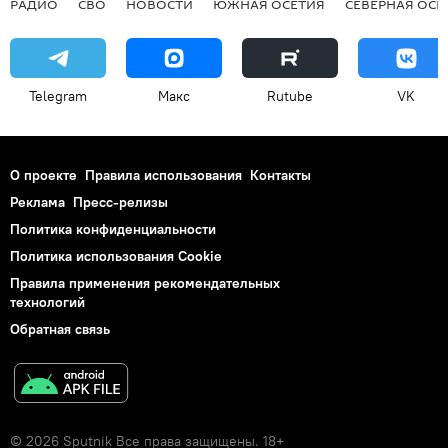
РАДИО
СВО
НОВОСТИ
ЮЖНАЯ ОСЕТИЯ
СЕВЕРНАЯ ОСЕ
Telegram
Макс
Rutube
VK
О проекте
Правила использования
Контакты
Реклама
Пресс-релизы
Политика конфиденциальности
Политика использования Cookie
Правила применения рекомендательных
технологий
Обратная связь
© 2026 Sputnik Все права защищены. 18+