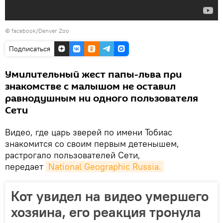
©
facebook/Denver Zoo
Подписаться
Умилительный жест папы-льва при
знакомстве с малышом не оставил
равнодушным ни одного пользователя
Сети
Видео, где царь зверей по имени Тобиас
знакомится со своим первым детенышем,
растрогало пользователей Сети,
передает
National Geographic Russia.
Кот увидел на видео умершего
хозяина, его реакция тронула