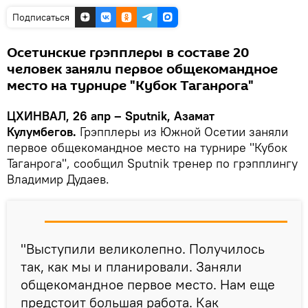
Подписаться
Осетинские грэпплеры в составе 20
человек заняли первое общекомандное
место на турнире "Кубок Таганрога"
ЦХИНВАЛ, 26 апр – Sputnik, Азамат
Кулумбегов.
Грэпплеры из Южной Осетии заняли
первое общекомандное место на турнире "Кубок
Таганрога", сообщил Sputnik тренер по грэпплингу
Владимир Дудаев.
"Выступили великолепно. Получилось
так, как мы и планировали. Заняли
общекомандное первое место. Нам еще
предстоит большая работа. Как