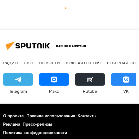
Южная Осетия
РАДИО
СВО
НОВОСТИ
ЮЖНАЯ ОСЕТИЯ
СЕВЕРНАЯ ОСЕ
Telegram
Макс
Rutube
VK
О проекте
Правила использования
Контакты
Реклама
Пресс-релизы
Политика конфиденциальности