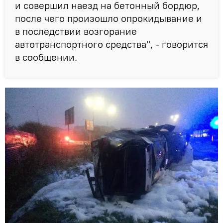
и совершил наезд на бетонный бордюр,
после чего произошло опрокидывание и
в последствии возгорание
автотранспортного средства", - говорится
в сообщении.