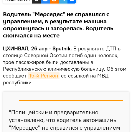
Водитель "Мерседес" не справился с
управлением, в результате машина
опрокинулась и загорелась. Водитель
скончался на месте
ЦХИНВАЛ, 26 апр - Sputnik.
В результате ДТП в
столице Северной Осетии погиб один человек,
трое пассажиров были доставлены в
Республиканскую клиническую больницу. Об этом
сообщает
15-й Регион
со ссылкой на МВД
республики.
"Полицейскими предварительно
установлено, что водитель автомашины
"Мерседес" не справился с управлением