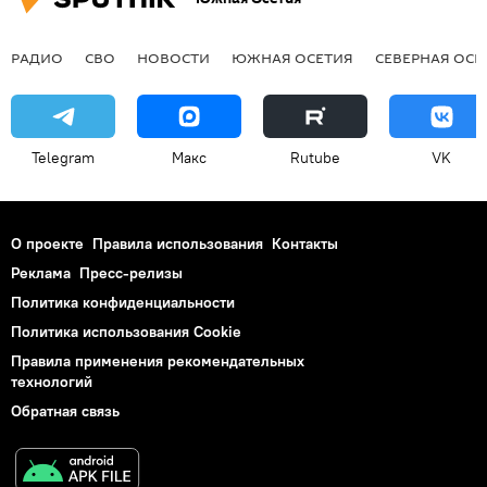
РАДИО
СВО
НОВОСТИ
ЮЖНАЯ ОСЕТИЯ
СЕВЕРНАЯ ОСЕ
Telegram
Макс
Rutube
VK
О проекте
Правила использования
Контакты
Реклама
Пресс-релизы
Политика конфиденциальности
Политика использования Cookie
Правила применения рекомендательных
технологий
Обратная связь