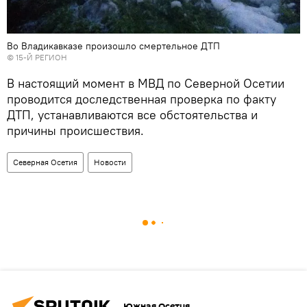
Во Владикавказе произошло смертельное ДТП
©
15-Й РЕГИОН
В настоящий момент в МВД по Северной Осетии
проводится доследственная проверка по факту
ДТП, устанавливаются все обстоятельства и
причины происшествия.
Северная Осетия
Новости
Южная Осетия