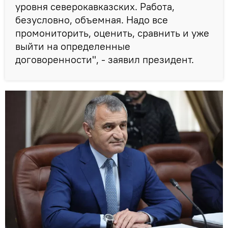
уровня северокавказских. Работа,
безусловно, объемная. Надо все
промониторить, оценить, сравнить и уже
выйти на определенные
договоренности", - заявил президент.