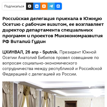
Подписаться
Российская делегация приехала в Южную
Осетию с рабочим визитом, ее возглавляет
директор департамента специальных
программ и проектов Минэкономразвития
РФ Виталий Гудин
ЦХИНВАЛ, 26 апр - Sputnik.
Президент Южной
Осетии Анатолий Бибилов провел совещание по
вопросам социально-экономического
сотрудничества между республикой и Российской
Федерацией с делегацией из России.