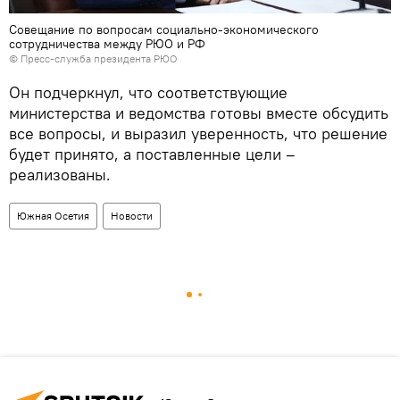
Совещание по вопросам социально-экономического
сотрудничества между РЮО и РФ
© Пресс-служба президента РЮО
Он подчеркнул, что соответствующие
министерства и ведомства готовы вместе обсудить
все вопросы, и выразил уверенность, что решение
будет принято, а поставленные цели –
реализованы.
Южная Осетия
Новости