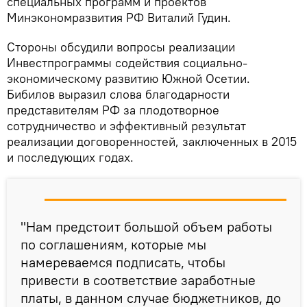
специальных программ и проектов
Минэкономразвития РФ Виталий Гудин.
Стороны обсудили вопросы реализации
Инвестпрограммы содействия социально-
экономическому развитию Южной Осетии.
Бибилов выразил слова благодарности
представителям РФ за плодотворное
сотрудничество и эффективный результат
реализации договоренностей, заключенных в 2015
и последующих годах.
"Нам предстоит большой объем работы
по соглашениям, которые мы
намереваемся подписать, чтобы
привести в соответствие заработные
платы, в данном случае бюджетников, до