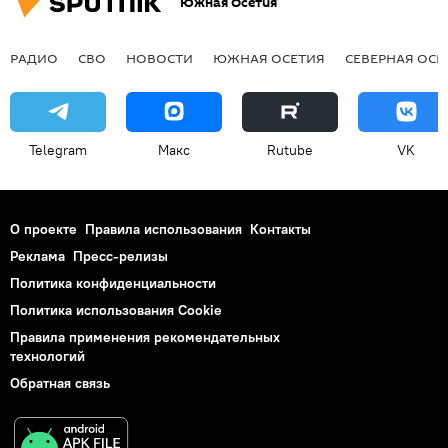
Южная Осетия
РАДИО
СВО
НОВОСТИ
ЮЖНАЯ ОСЕТИЯ
СЕВЕРНАЯ ОСЕ
Telegram
Макс
Rutube
VK
О проекте
Правила использования
Контакты
Реклама
Пресс-релизы
Политика конфиденциальности
Политика использования Cookie
Правила применения рекомендательных
технологий
Обратная связь