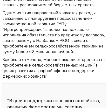
главных распорядителей бюджетных средств.
Одним из этих направлений являются расходы,
связанные с планируемым предоставлением
государственной гарантии ГУПу
"Ирагропромсервис" в целях надлежащего
исполнения обязательств по кредитному договору,
заключаемому с Нацбанком РЮО в связи с
приобретением сельскохозяйственной техники на
сумму более 62 миллионов рублей.
Как было отмечено, Нацбанк выделяет средства на
приобретение сельскохозяйственных машин "в
целях развития аграрной сферы и поддержки
фермерских хозяйств".
"В целях поддержки сельского хозяйства,
развития фермерства мы сегодня