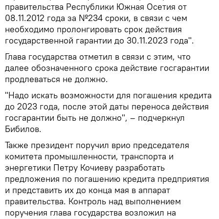
правительства Республики Южная Осетия от
08.11.2012 года за №234 сроки, в связи с чем
необходимо пролонгировать срок действия
государственной гарантии до 30.11.2023 года".
Глава государства отметил в связи с этим, что
далее обозначенного срока действие госгарантии
продлеваться не должно.
"Надо искать возможности для погашения кредита
до 2023 года, после этой даты переноса действия
госгарантии быть не должно", – подчеркнул
Бибилов.
Также президент поручил врио председателя
комитета промышленности, транспорта и
энергетики Петру Кочиеву разработать
предложения по погашению кредита предприятия
и представить их до конца мая в аппарат
правительства. Контроль над выполнением
поручения глава государства возложил на