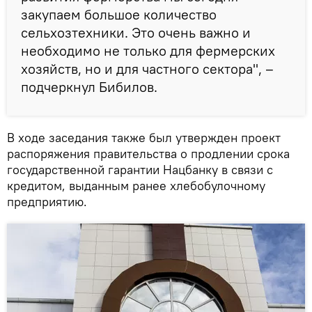
закупаем большое количество
сельхозтехники. Это очень важно и
необходимо не только для фермерских
хозяйств, но и для частного сектора", –
подчеркнул Бибилов.
В ходе заседания также был утвержден проект
распоряжения правительства о продлении срока
государственной гарантии Нацбанку в связи с
кредитом, выданным ранее хлебобулочному
предприятию.