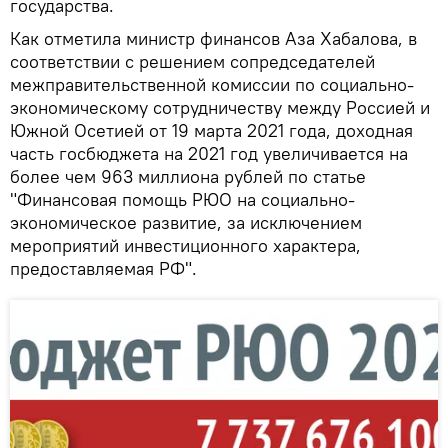
государства.
Как отметила министр финансов Аза Хабалова, в
соответствии с решением сопредседателей
межправительственной комиссии по социально-
экономическому сотрудничеству между Россией и
Южной Осетией от 19 марта 2021 года, доходная
часть госбюджета на 2021 год увеличивается на
более чем 963 миллиона рублей по статье
"Финансовая помощь РЮО на социально-
экономическое развитие, за исключением
мероприятий инвестиционного характера,
предоставляемая РФ".