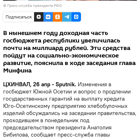
© Пресс-служба президента РЮО
Подписаться
В нынешнем году доходная часть
госбюджета республики увеличилась
почти на миллиард рублей. Эти средства
пойдут на социально-экономическое
развитие, пояснила в ходе заседания глава
Минфина
ЦХИНВАЛ, 26 апр - Sputnik.
Изменения в
госбюджет Южной Осетии и вопрос о продлении
государственных гарантий на выплату кредита
Юго-Осетинскому предприятию хлебобулочных
изделий обсуждались на заседании правительства,
проходившем в понедельник под
председательством президента Анатолия
Бибилова, сообщает пресс-служба главы