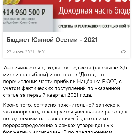
Бюджет Южной Осетии - 2021
23 марта 2021, 18:01
Увеличиваются доходы госбюджета (на свыше 3,5
миллиона рублей) и по статье "Доходы от
перечисления части прибыли Нацбанка РЮО", с
учетом фактических поступлений по указанной
статье за первый квартал 2021 года.
Кроме того, согласно пояснительной записке к
законопроекту, планируется увеличение расходов
по отдельным направлениям бюджета и их
перераспределение в рамках утвержденных
бюджетных ассигнований по предложениям