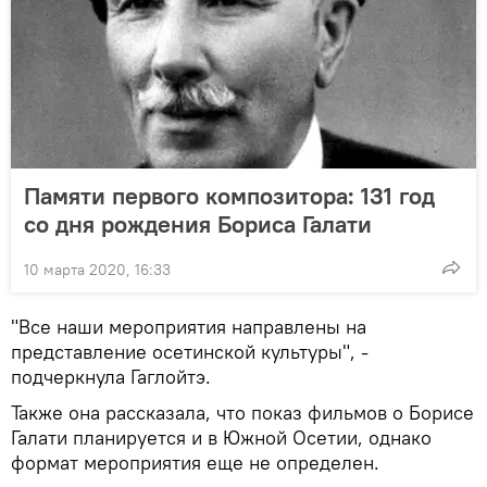
Памяти первого композитора: 131 год
со дня рождения Бориса Галати
10 марта 2020, 16:33
"Все наши мероприятия направлены на
представление осетинской культуры", -
подчеркнула Гаглойтэ.
Также она рассказала, что показ фильмов о Борисе
Галати планируется и в Южной Осетии, однако
формат мероприятия еще не определен.