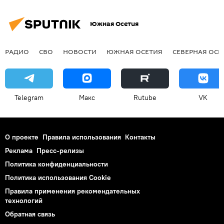
Южная Осетия
РАДИО
СВО
НОВОСТИ
ЮЖНАЯ ОСЕТИЯ
СЕВЕРНАЯ ОСЕ
Telegram
Макс
Rutube
VK
О проекте
Правила использования
Контакты
Реклама
Пресс-релизы
Политика конфиденциальности
Политика использования Cookie
Правила применения рекомендательных
технологий
Обратная связь