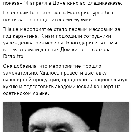
показан 14 апреля в Доме кино во Владикавказе.
По словам Гаглойтэ, зал в Екатеринбурге был
почти заполнен ценителями музыки.
"Наше мероприятие стало первым массовым за
год карантина. К нам подходили сотрудники
учреждения, режиссеры. Благодарили, что мы
вновь открыли для них Дом кино", - сказала
Гаглойтэ.
Она добавила, что мероприятие прошло
замечательно. Удалось провести выставку
сувенирной продукции, представить национальную
кухню и подготовить академический концерт на
осетинском языке.