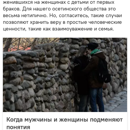
женившихся на женщинах с детьми от первых
браков. Для нашего осетинского общества это
весьма нетипично. Но, согласитесь, такие случаи
позволяют хранить веру в простые человеческие
ценности, такие как взаимоуважение и семья.
Когда мужчины и женщины подменяют
понятия