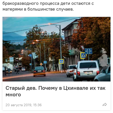
бракоразводного процесса дети остаются с
матерями в большинстве случаев.
Старый дев. Почему в Цхинвале их так
много
20 августа 2019, 15:36