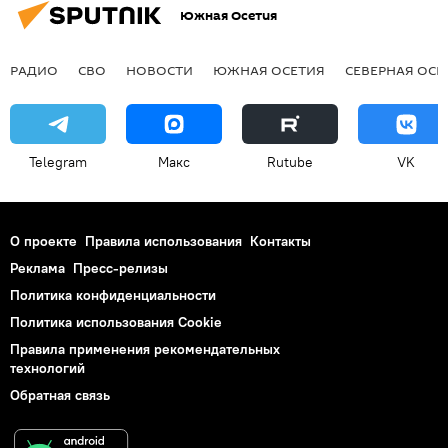
Южная Осетия
РАДИО
СВО
НОВОСТИ
ЮЖНАЯ ОСЕТИЯ
СЕВЕРНАЯ ОСЕ
Telegram
Макс
Rutube
VK
О проекте
Правила использования
Контакты
Реклама
Пресс-релизы
Политика конфиденциальности
Политика использования Cookie
Правила применения рекомендательных
технологий
Обратная связь