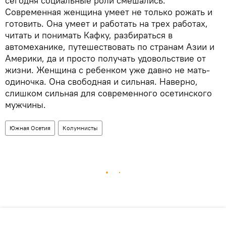
сегодня социальные роли смешались.
Современная женщина умеет не только рожать и
готовить. Она умеет и работать на трех работах,
читать и понимать Кафку, разбираться в
автомеханике, путешествовать по странам Азии и
Америки, да и просто получать удовольствие от
жизни. Женщина с ребенком уже давно не мать-
одиночка. Она свободная и сильная. Наверно,
слишком сильная для современного осетинского
мужчины.
Южная Осетия
Колумнисты