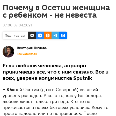
Почему в Осетии женщина
с ребенком - не невеста
07:00 07.04.2021
Подписаться
Виктория Тигиева
Все материалы
Если любишь человека, априори
принимаешь все, что с ним связано. Все и
всех, уверена колумнистка Sputnik
В Южной Осетии (да и в Северной) высокий
уровень разводов. У кого-то, как у Бегбедера,
любовь живет только три года. Кто-то не
приживается в новых бытовых условиях. Кому-то
просто надоело или не понравилось. После