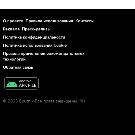
О проекте
Правила использования
Контакты
Реклама
Пресс-релизы
Политика конфиденциальности
Политика использования Cookie
Правила применения рекомендательных
технологий
Обратная связь
© 2026 Sputnik Все права защищены. 18+