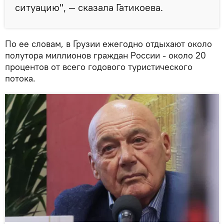
ситуацию", — сказала Гатикоева.
По ее словам, в Грузии ежегодно отдыхают около
полутора миллионов граждан России - около 20
процентов от всего годового туристического
потока.