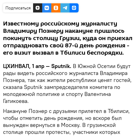
Подписаться
Известному российскому журналисту
Владимиру Познеру накануне пришлось
покинуть столицу Грузии, куда он приехал
отпраздновать свой 87-й день рождения -
его визит вызвал в Тбилиси беспорядки.
ЦХИНВАЛ, 1 апр — Sputnik.
В Южной Осетии будут
рады видеть российского журналиста Владимира
Познера, так как жители республики ценят гостей,
сказала Sputnik зампредседателя комитета по
молодежной политике и спорту Валентина
Гатикоева.
Накануне Познер с друзьями прилетел в Тбилиси,
чтобы отметить день рождения, но вскоре был
вынужден вернуться в Москву. В грузинской
столице прошли протесты, участники которых