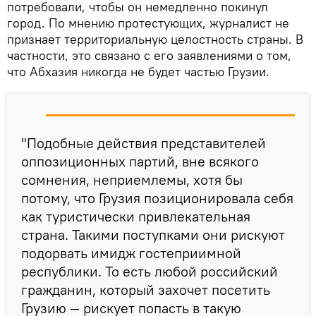
потребовали, чтобы он немедленно покинул
город. По мнению протестующих, журналист не
признает территориальную целостность страны. В
частности, это связано с его заявлениями о том,
что Абхазия никогда не будет частью Грузии.
"Подобные действия представителей
оппозиционных партий, вне всякого
сомнения, неприемлемы, хотя бы
потому, что Грузия позиционировала себя
как туристически привлекательная
страна. Такими поступками они рискуют
подорвать имидж гостеприимной
республики. То есть любой российский
гражданин, который захочет посетить
Грузию — рискует попасть в такую