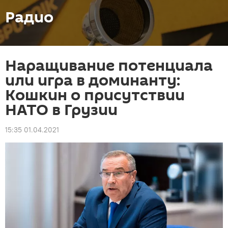
Радио
Наращивание потенциала
или игра в доминанту:
Кошкин о присутствии
НАТО в Грузии
15:35 01.04.2021