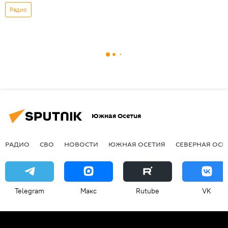
Радио
Южная Осетия
РАДИО
СВО
НОВОСТИ
ЮЖНАЯ ОСЕТИЯ
СЕВЕРНАЯ ОСЕ
Telegram
Макс
Rutube
VK