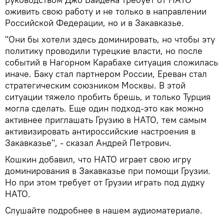
оживить свою работу и не только в направлении
Российской Федерации, но и в Закавказье.
"Они бы хотели здесь доминировать, но чтобы эту
политику проводили турецкие власти, но после
событий в Нагорном Карабахе ситуация сложилась
иначе. Баку стал партнером России, Ереван стал
стратегическим союзником Москвы. В этой
ситуации тяжело пробить брешь, и только Турция
могла сделать. Еще один подход-это как можно
активнее приглашать Грузию в НАТО, тем самым
активизировать антироссийские настроения в
Закавказье", - сказал Андрей Петрович.
Кошкин добавил, что НАТО играет свою игру
доминирования в Закавказье при помощи Грузии.
Но при этом требует от Грузии играть под дудку
НАТО.
Слушайте подробнее в нашем аудиоматериале.