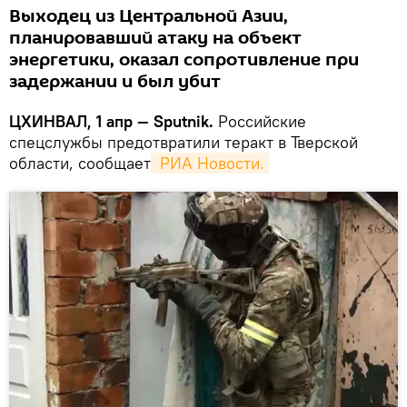
Выходец из Центральной Азии,
планировавший атаку на объект
энергетики, оказал сопротивление при
задержании и был убит
ЦХИНВАЛ, 1 апр — Sputnik.
Российские
спецслужбы предотвратили теракт в Тверской
области, сообщает
 РИА Новости.