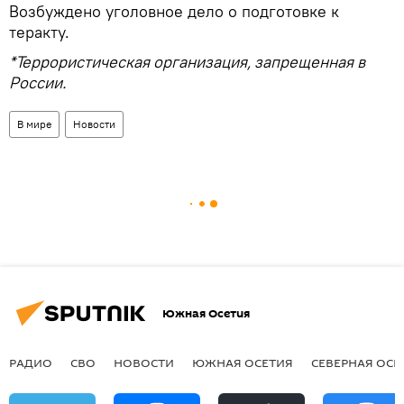
Возбуждено уголовное дело о подготовке к
теракту.
*Террористическая организация, запрещенная в
России.
В мире
Новости
Южная Осетия
РАДИО
СВО
НОВОСТИ
ЮЖНАЯ ОСЕТИЯ
СЕВЕРНАЯ ОСЕ