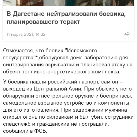
В Дагестане нейтрализовали боевика,
планировавшего теракт
11 марта 2021, 14:32
Отмечается, что боевик "Исламского
государства"*,оборудовал дома лабораторию для
синтезирования взрывчатки и планировал атаку на
объект топливно-энергетического комплекса.
У боевика нашли российский паспорт, сам он —
выходец из Центральной Азии. При обыске у него
обнаружили огнестрельное оружие и боеприпасы,
самодельное взрывное устройство и компоненты
для его изготовления. При задержании мужчина
открыл огонь по силовикам и был убит, сотрудники
спецслужб и гражданские не пострадали,
сообщили в ФСБ.