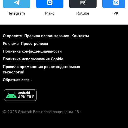
Telegram
Макс
Rutube
VK
О проекте
Правила использования
Контакты
Реклама
Пресс-релизы
Политика конфиденциальности
Политика использования Cookie
Правила применения рекомендательных
технологий
Обратная связь
© 2026 Sputnik Все права защищены. 18+