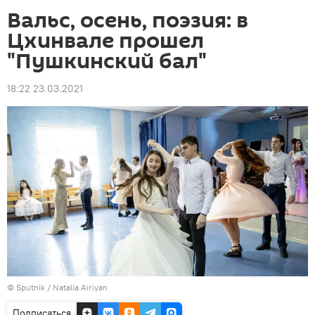
Вальс, осень, поэзия: в
Цхинвале прошел
"Пушкинский бал"
18:22 23.03.2021
© Sputnik / Natalia Airiyan
Подписаться