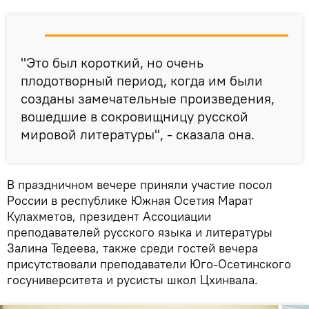
"Это был короткий, но очень
плодотворный период, когда им были
созданы замечательные произведения,
вошедшие в сокровищницу русской
мировой литературы", - сказала она.
В праздничном вечере приняли участие посол
России в республике Южная Осетия Марат
Кулахметов, президент Ассоциации
преподавателей русского языка и литературы
Залина Тедеева, также среди гостей вечера
присутствовали преподаватели Юго-Осетинского
госуниверситета и русисты школ Цхинвала.