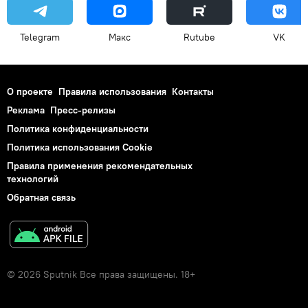
Telegram
Макс
Rutube
VK
О проекте
Правила использования
Контакты
Реклама
Пресс-релизы
Политика конфиденциальности
Политика использования Cookie
Правила применения рекомендательных
технологий
Обратная связь
© 2026 Sputnik Все права защищены. 18+