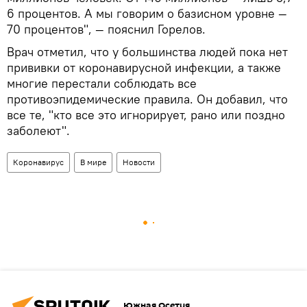
6 процентов. А мы говорим о базисном уровне —
70 процентов", — пояснил Горелов.
Врач отметил, что у большинства людей пока нет
прививки от коронавирусной инфекции, а также
многие перестали соблюдать все
противоэпидемические правила. Он добавил, что
все те, "кто все это игнорирует, рано или поздно
заболеют".
Коронавирус
В мире
Новости
Южная Осетия