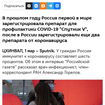
Подписаться
В прошлом году Россия первой в мире
зарегистрировала препарат для
профилактики COVID-19 "Спутник V",
после в России зарегистрировали еще два
препарата от коронавируса
ЦХИНВАЛ, 1 мар – Sputnik.
У граждан России
иммунитет к коронавирусу составляет шесть
процентов. Об этом в интервью "Российской
газете" рассказал врач-инфекционист, член-
корреспондент РАН Александр Горелов.