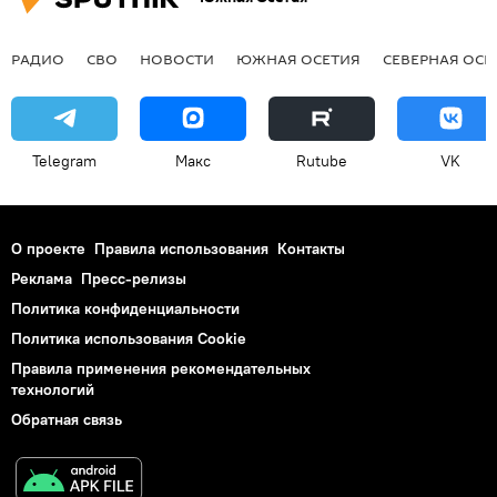
РАДИО
СВО
НОВОСТИ
ЮЖНАЯ ОСЕТИЯ
СЕВЕРНАЯ ОСЕ
Telegram
Макс
Rutube
VK
О проекте
Правила использования
Контакты
Реклама
Пресс-релизы
Политика конфиденциальности
Политика использования Cookie
Правила применения рекомендательных
технологий
Обратная связь