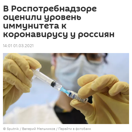
В Роспотребнадзоре
оценили уровень
иммунитета к
коронавирусу у россиян
14:01 01.03.2021
© Sputnik / Валерий Мельников
/
Перейти в фотобанк