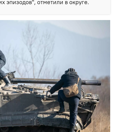
х эпизодов", отметили в округе.