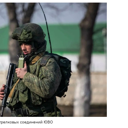
стрелковых соединений ЮВО