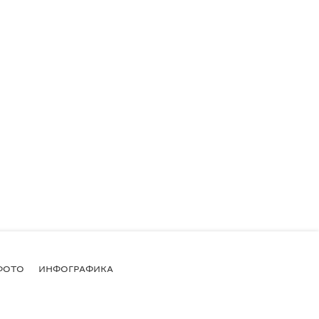
ФОТО
ИНФОГРАФИКА