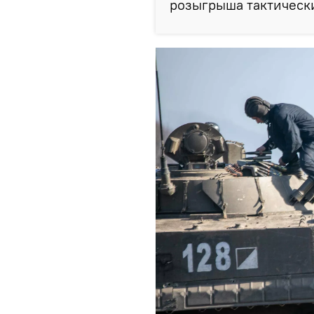
розыгрыша тактически