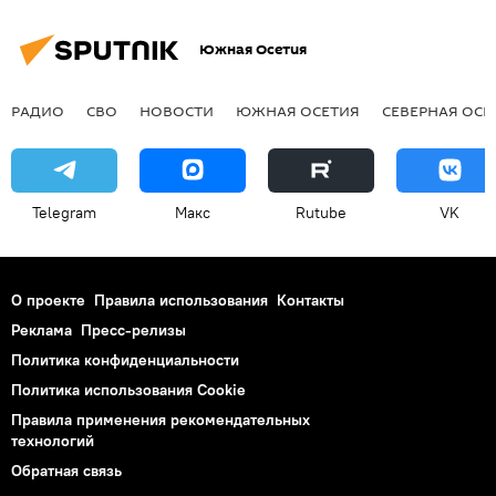
Южная Осетия
РАДИО
СВО
НОВОСТИ
ЮЖНАЯ ОСЕТИЯ
СЕВЕРНАЯ ОСЕ
Telegram
Макс
Rutube
VK
О проекте
Правила использования
Контакты
Реклама
Пресс-релизы
Политика конфиденциальности
Политика использования Cookie
Правила применения рекомендательных
технологий
Обратная связь