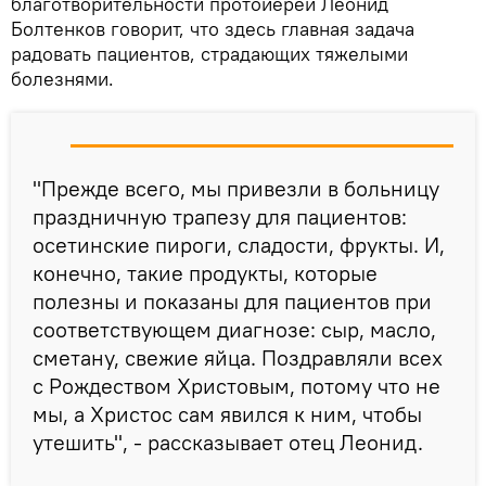
благотворительности протоиерей Леонид
Болтенков говорит, что здесь главная задача
радовать пациентов, страдающих тяжелыми
болезнями.
"Прежде всего, мы привезли в больницу
праздничную трапезу для пациентов:
осетинские пироги, сладости, фрукты. И,
конечно, такие продукты, которые
полезны и показаны для пациентов при
соответствующем диагнозе: сыр, масло,
сметану, свежие яйца. Поздравляли всех
с Рождеством Христовым, потому что не
мы, а Христос сам явился к ним, чтобы
утешить", - рассказывает отец Леонид.