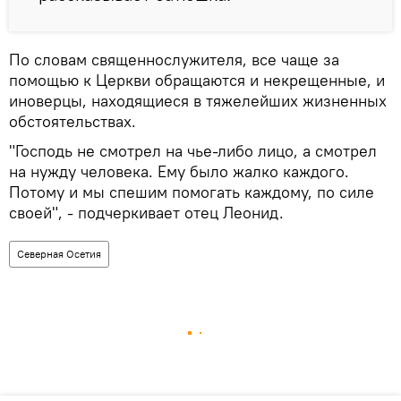
По словам священнослужителя, все чаще за
помощью к Церкви обращаются и некрещенные, и
иноверцы, находящиеся в тяжелейших жизненных
обстоятельствах.
"Господь не смотрел на чье-либо лицо, а смотрел
на нужду человека. Ему было жалко каждого.
Потому и мы спешим помогать каждому, по силе
своей", - подчеркивает отец Леонид.
Северная Осетия