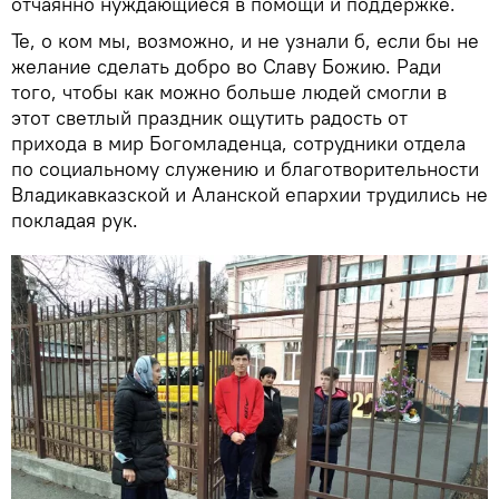
отчаянно нуждающиеся в помощи и поддержке.
Те, о ком мы, возможно, и не узнали б, если бы не
желание сделать добро во Славу Божию. Ради
того, чтобы как можно больше людей смогли в
этот светлый праздник ощутить радость от
прихода в мир Богомладенца, сотрудники отдела
по социальному служению и благотворительности
Владикавказской и Аланской епархии трудились не
покладая рук.