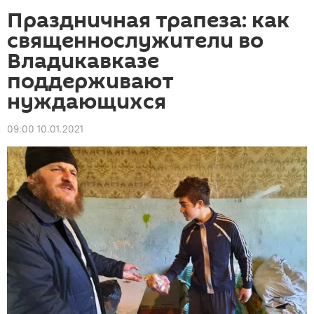
Праздничная трапеза: как
священнослужители во
Владикавказе
поддерживают
нуждающихся
09:00 10.01.2021