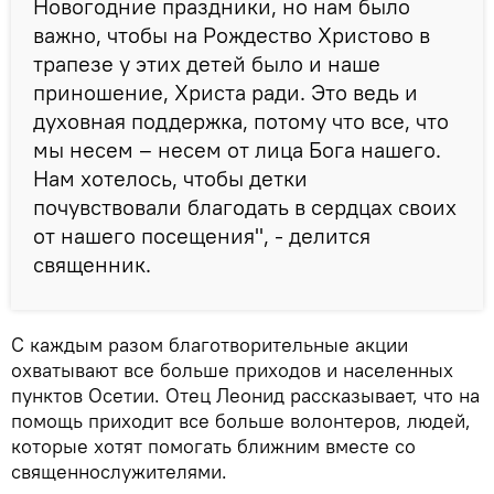
Новогодние праздники, но нам было
важно, чтобы на Рождество Христово в
трапезе у этих детей было и наше
приношение, Христа ради. Это ведь и
духовная поддержка, потому что все, что
мы несем – несем от лица Бога нашего.
Нам хотелось, чтобы детки
почувствовали благодать в сердцах своих
от нашего посещения", - делится
священник.
С каждым разом благотворительные акции
охватывают все больше приходов и населенных
пунктов Осетии. Отец Леонид рассказывает, что на
помощь приходит все больше волонтеров, людей,
которые хотят помогать ближним вместе со
священнослужителями.