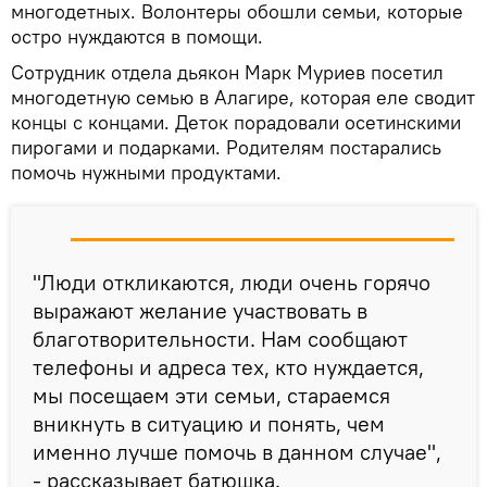
многодетных. Волонтеры обошли семьи, которые
остро нуждаются в помощи.
Сотрудник отдела дьякон Марк Муриев посетил
многодетную семью в Алагире, которая еле сводит
концы с концами. Деток порадовали осетинскими
пирогами и подарками. Родителям постарались
помочь нужными продуктами.
"Люди откликаются, люди очень горячо
выражают желание участвовать в
благотворительности. Нам сообщают
телефоны и адреса тех, кто нуждается,
мы посещаем эти семьи, стараемся
вникнуть в ситуацию и понять, чем
именно лучше помочь в данном случае",
- рассказывает батюшка.