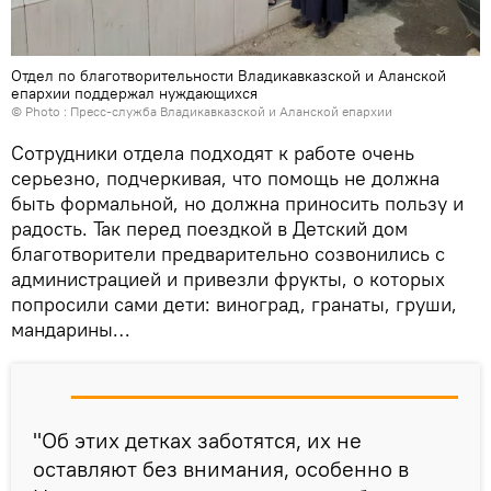
Отдел по благотворительности Владикавказской и Аланской
епархии поддержал нуждающихся
© Photo : Пресс-служба Владикавказской и Аланской епархии
Сотрудники отдела подходят к работе очень
серьезно, подчеркивая, что помощь не должна
быть формальной, но должна приносить пользу и
радость. Так перед поездкой в Детский дом
благотворители предварительно созвонились с
администрацией и привезли фрукты, о которых
попросили сами дети: виноград, гранаты, груши,
мандарины…
"Об этих детках заботятся, их не
оставляют без внимания, особенно в