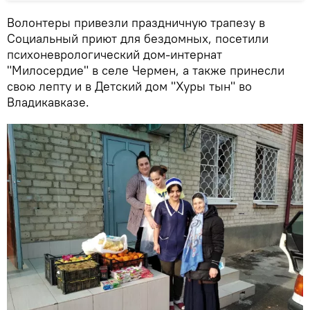
Волонтеры привезли праздничную трапезу в
Социальный приют для бездомных, посетили
психоневрологический дом-интернат
"Милосердие" в селе Чермен, а также принесли
свою лепту и в Детский дом "Хуры тын" во
Владикавказе.