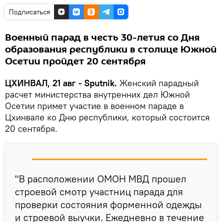
Подписаться
Военный парад в честь 30-летия со Дня
образования республики в столице Южной
Осетии пройдет 20 сентября
ЦХИНВАЛ, 21 авг - Sputnik.
Женский парадный
расчет министерства внутренних дел Южной
Осетии примет участие в военном параде в
Цхинвале ко Дню республики, который состоится
20 сентября.
"В расположении ОМОН МВД прошел
строевой смотр участниц парада для
проверки состояния форменной одежды
и строевой выучки. Ежедневно в течение