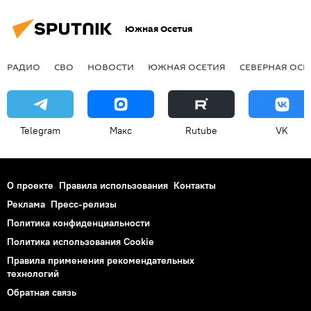
Южная Осетия
РАДИО
СВО
НОВОСТИ
ЮЖНАЯ ОСЕТИЯ
СЕВЕРНАЯ ОСЕ
Telegram
Макс
Rutube
VK
О проекте
Правила использования
Контакты
Реклама
Пресс-релизы
Политика конфиденциальности
Политика использования Cookie
Правила применения рекомендательных
технологий
Обратная связь