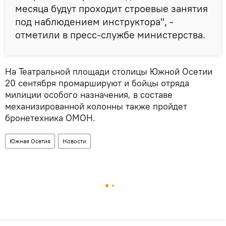
месяца будут проходит строевые занятия
под наблюдением инструктора", -
отметили в пресс-службе министерства.
На Театральной площади столицы Южной Осетии
20 сентября промаршируют и бойцы отряда
милиции особого назначения, в составе
механизированной колонны также пройдет
бронетехника ОМОН.
Южная Осетия
Новости