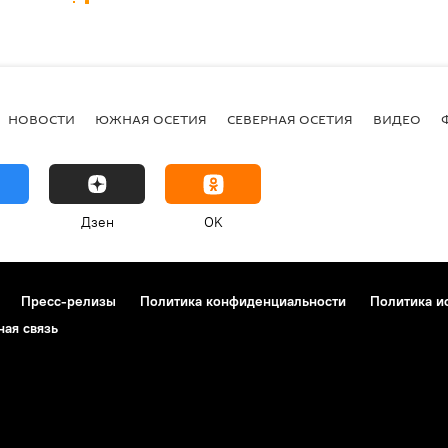
НОВОСТИ
ЮЖНАЯ ОСЕТИЯ
СЕВЕРНАЯ ОСЕТИЯ
ВИДЕО
Дзен
OK
Пресс-релизы
Политика конфиденциальности
Политика и
ная связь