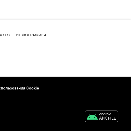
ФОТО
ИНФОГРАФИКА
спользования Cookie