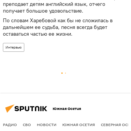
преподает детям английский язык, отчего
получает большое удовольствие.
По словам Харебовой как бы не сложилась в
дальнейшем ее судьба, песня всегда будет
оставаться частью ее жизни.
Интервью
Южная Осетия
РАДИО
СВО
НОВОСТИ
ЮЖНАЯ ОСЕТИЯ
СЕВЕРНАЯ ОСЕ