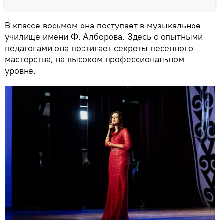
В классе восьмом она поступает в музыкальное
училище имени Ф. Алборова. Здесь с опытными
педагогами она постигает секреты песенного
мастерства, на высоком профессиональном
уровне.