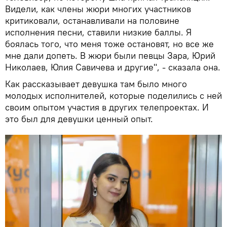
Видели, как члены жюри многих участников
критиковали, останавливали на половине
исполнения песни, ставили низкие баллы. Я
боялась того, что меня тоже остановят, но все же
мне дали допеть. В жюри были певцы Зара, Юрий
Николаев, Юлия Савичева и другие", - сказала она.
Как рассказывает девушка там было много
молодых исполнителей, которые поделились с ней
своим опытом участия в других телепроектах. И
это был для девушки ценный опыт.