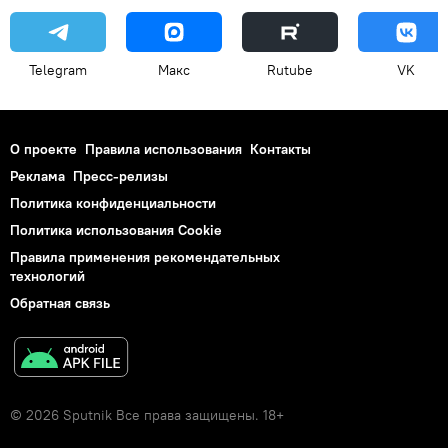
Telegram
Макс
Rutube
VK
О проекте
Правила использования
Контакты
Реклама
Пресс-релизы
Политика конфиденциальности
Политика использования Cookie
Правила применения рекомендательных
технологий
Обратная связь
© 2026 Sputnik Все права защищены. 18+