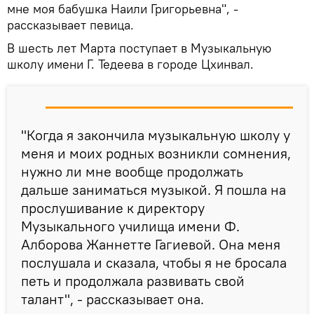
мне моя бабушка Наили Григорьевна", -
рассказывает певица.
В шесть лет Марта поступает в Музыкальную
школу имени Г. Тедеева в городе Цхинвал.
"Когда я закончила музыкальную школу у
меня и моих родных возникли сомнения,
нужно ли мне вообще продолжать
дальше заниматься музыкой. Я пошла на
прослушивание к директору
Музыкального училища имени Ф.
Алборова Жаннетте Гагиевой. Она меня
послушала и сказала, чтобы я не бросала
петь и продолжала развивать свой
талант", - рассказывает она.