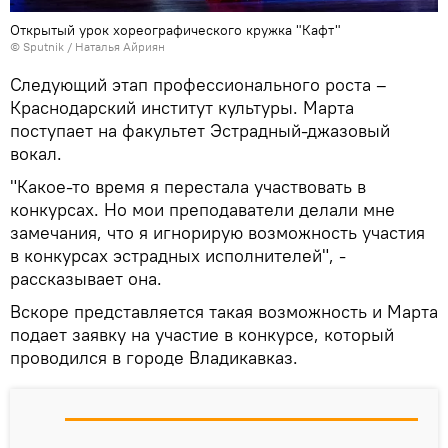
Открытый урок хореографического кружка "Кафт"
© Sputnik / Наталья Айриян
Следующий этап профессионального роста –
Краснодарский институт культуры. Марта
поступает на факультет Эстрадный-джазовый
вокал.
"Какое-то время я перестала участвовать в
конкурсах. Но мои преподаватели делали мне
замечания, что я игнорирую возможность участия
в конкурсах эстрадных исполнителей", -
рассказывает она.
Вскоре представляется такая возможность и Марта
подает заявку на участие в конкурсе, который
проводился в городе Владикавказ.