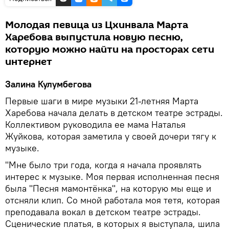
Молодая певица из Цхинвала Марта
Харебова выпустила новую песню,
которую можно найти на просторах сети
интернет
Залина Кулумбегова
Первые шаги в мире музыки 21-летняя Марта
Харебова начала делать в детском театре эстрады.
Коллективом руководила ее мама Наталья
Жуйкова, которая заметила у своей дочери тягу к
музыке.
"Мне было три года, когда я начала проявлять
интерес к музыке. Моя первая исполненная песня
была "Песня мамонтёнка", на которую мы еще и
отсняли клип. Со мной работала моя тетя, которая
преподавала вокал в детском театре эстрады.
Сценические платья, в которых я выступала, шила