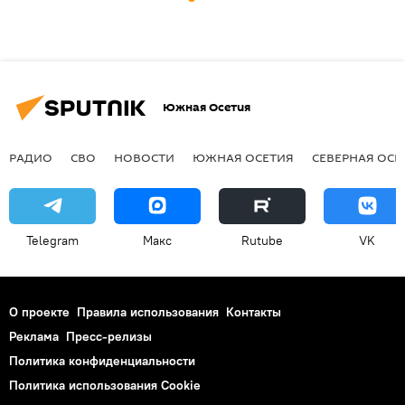
Южная Осетия
РАДИО
СВО
НОВОСТИ
ЮЖНАЯ ОСЕТИЯ
СЕВЕРНАЯ ОСЕ
Telegram
Макс
Rutube
VK
О проекте
Правила использования
Контакты
Реклама
Пресс-релизы
Политика конфиденциальности
Политика использования Cookie