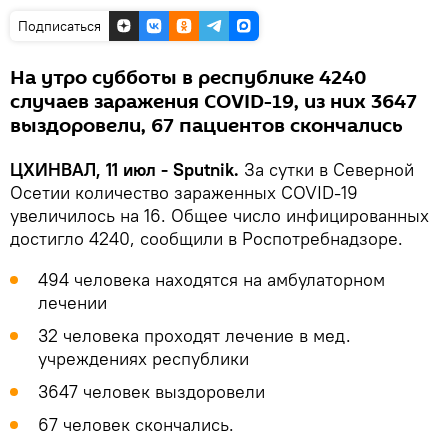
Подписаться
На утро субботы в республике 4240
случаев заражения COVID-19, из них 3647
выздоровели, 67 пациентов скончались
ЦХИНВАЛ, 11 июл - Sputnik.
За сутки в Северной
Осетии количество зараженных COVID-19
увеличилось на 16. Общее число инфицированных
достигло 4240, сообщили в Роспотребнадзоре.
494 человека находятся на амбулаторном
лечении
32 человека проходят лечение в мед.
учреждениях республики
3647 человек выздоровели
67 человек скончались.