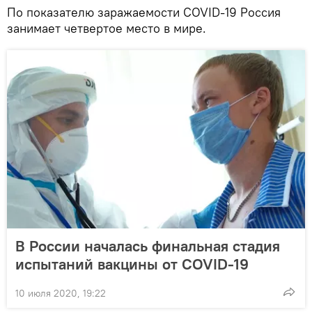
По показателю заражаемости COVID-19 Россия
занимает четвертое место в мире.
В России началась финальная стадия
испытаний вакцины от COVID-19
10 июля 2020, 19:22