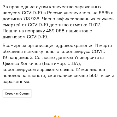
За прошедшие сутки количество зараженных
вирусом COVID-19 в России увеличилось на 6635 и
достигло 713 936. Число зафиксированных случаев
смертей от COVID-19 достигло отметки 11 017.
Пошли на поправку 489 068 пациентов с
диагнозом COVID-19.
Всемирная организация здравоохранения 11 марта
объявила вспышку нового коронавируса COVID-
19 пандемией. Согласно данным Университета
Джонса Хопкинса (Балтимор, США),
коронавирусом заражены свыше 12 миллионов
человек на планете, скончались свыше 560 тысячи
зараженных.
Северная Осетия