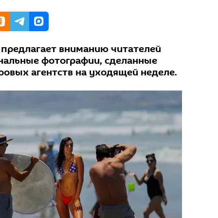
 предлагает вниманию читателей
нальные фотографии, сделанные
овых агентств на уходящей неделе.