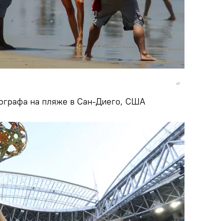
ографа на пляже в Сан-Диего, США