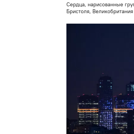
Сердца, нарисованные гру
Бристоля, Великобритания