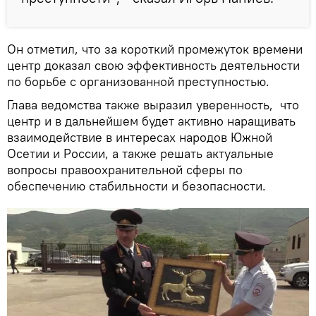
Он отметил, что за короткий промежуток времени
центр доказал свою эффективность деятельности
по борьбе с организованной преступностью.
Глава ведомства также выразил уверенность, что
центр и в дальнейшем будет активно наращивать
взаимодействие в интересах народов Южной
Осетии и России, а также решать актуальные
вопросы правоохранительной сферы по
обеспечению стабильности и безопасности.