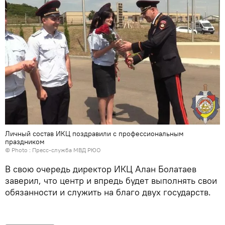
Личный состав ИКЦ поздравили с профессиональным
праздником
© Photo : Пресс-служба МВД РЮО
В свою очередь директор ИКЦ Алан Болатаев
заверил, что центр и впредь будет выполнять свои
обязанности и служить на благо двух государств.