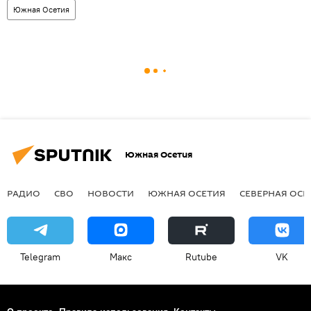
Южная Осетия
Южная Осетия
РАДИО
СВО
НОВОСТИ
ЮЖНАЯ ОСЕТИЯ
СЕВЕРНАЯ ОСЕ
Telegram
Макс
Rutube
VK