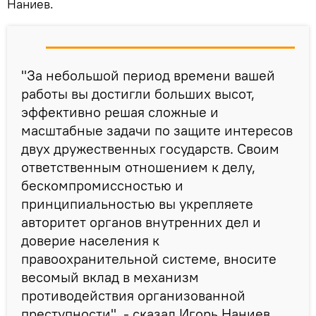
Наниев.
"За небольшой период времени вашей
работы вы достигли больших высот,
эффективно решая сложные и
масштабные задачи по защите интересов
двух дружественных государств. Своим
ответственным отношением к делу,
бескомпромиссностью и
принципиальностью вы укрепляете
авторитет органов внутренних дел и
доверие населения к
правоохранительной системе, вносите
весомый вклад в механизм
противодействия организованной
преступности", - сказал Игорь Наниев.