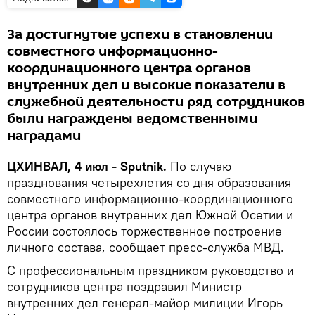
За достигнутые успехи в становлении
совместного информационно-
координационного центра органов
внутренних дел и высокие показатели в
служебной деятельности ряд сотрудников
были награждены ведомственными
наградами
ЦХИНВАЛ, 4 июл - Sputnik.
По случаю
празднования четырехлетия со дня образования
совместного информационно-координационного
центра органов внутренних дел Южной Осетии и
России состоялось торжественное построение
личного состава, сообщает пресс-служба МВД.
С профессиональным праздником руководство и
сотрудников центра поздравил Министр
внутренних дел генерал-майор милиции Игорь