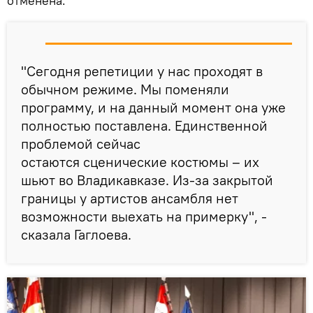
отменена.
"Сегодня репетиции у нас проходят в
обычном режиме. Мы поменяли
программу, и на данный момент она уже
полностью поставлена. Единственной
проблемой сейчас
остаются сценические костюмы – их
шьют во Владикавказе. Из-за закрытой
границы у артистов ансамбля нет
возможности выехать на примерку", -
сказала Гаглоева.