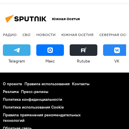
Южная Осетия
РАДИО
СВО
НОВОСТИ
ЮЖНАЯ ОСЕТИЯ
СЕВЕРНАЯ ОСЕ
Telegram
Макс
Rutube
VK
О проекте
Правила использования
Контакты
Реклама
Пресс-релизы
Политика конфиденциальности
Политика использования Cookie
Правила применения рекомендательных
технологий
Обратная связь