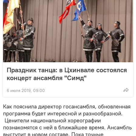
Праздник танца: в Цхинвале состоялся
концерт ансамбля "Симд"
6 июля 2019, 09:00
Как пояснила директор госансамбля, обновленная
программа будет интересной и разнообразной.
Ценители национальной хореографии
познакомятся с ней в ближайшее время. Ансамбль
выступит в новом составе. Пока точные