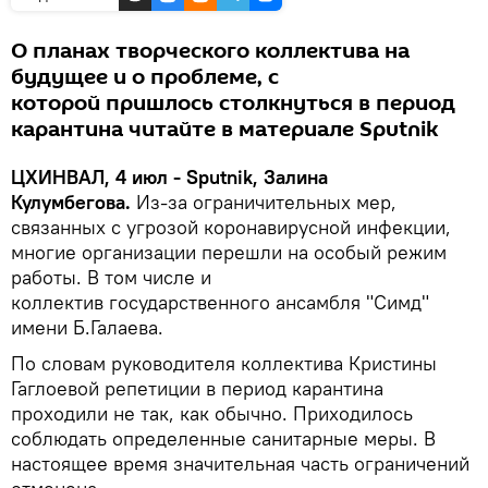
О планах творческого коллектива на
будущее и о проблеме, с
которой пришлось столкнуться в период
карантина читайте в материале Sputnik
ЦХИНВАЛ, 4 июл - Sputnik, Залина
Кулумбегова.
Из-за ограничительных мер,
связанных с угрозой коронавирусной инфекции,
многие организации перешли на особый режим
работы. В том числе и
коллектив государственного ансамбля "Симд"
имени Б.Галаева.
По словам руководителя коллектива Кристины
Гаглоевой репетиции в период карантина
проходили не так, как обычно. Приходилось
соблюдать определенные санитарные меры. В
настоящее время значительная часть ограничений