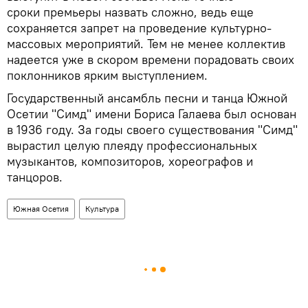
сроки премьеры назвать сложно, ведь еще
сохраняется запрет на проведение культурно-
массовых мероприятий. Тем не менее коллектив
надеется уже в скором времени порадовать своих
поклонников ярким выступлением.
Государственный ансамбль песни и танца Южной
Осетии "Симд" имени Бориса Галаева был основан
в 1936 году. За годы своего существования "Симд"
вырастил целую плеяду профессиональных
музыкантов, композиторов, хореографов и
танцоров.
Южная Осетия
Культура