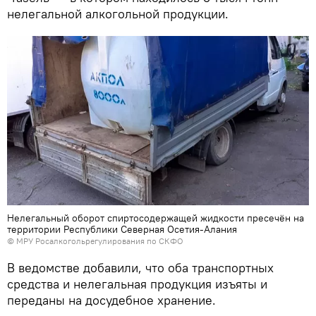
нелегальной алкогольной продукции.
Нелегальный оборот спиртосодержащей жидкости пресечён на
территории Республики Северная Осетия-Алания
© МРУ Росалкогольрегулирования по СКФО
В ведомстве добавили, что оба транспортных
средства и нелегальная продукция изъяты и
переданы на досудебное хранение.