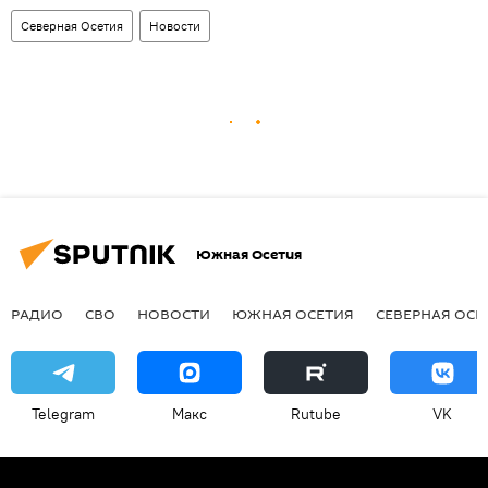
Северная Осетия
Новости
Южная Осетия
РАДИО
СВО
НОВОСТИ
ЮЖНАЯ ОСЕТИЯ
СЕВЕРНАЯ ОСЕ
Telegram
Макс
Rutube
VK