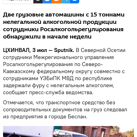
Две грузовые автомашины с 15 тоннами
нелегальной алкогольной продукции
сотрудники Росалкогольрегулирования
обнаружили в начале недели
ЦХИНВАЛ, 3 июл — Sputnik.
В Северной Осетии
сотрудники Межрегионального управления
Росалкогольрегулирования по Северо-
Кавказскому федеральному округу совместно с
сотрудниками УЭБиПК МВД по республике
задержали фуру с нелегальным алкоголем,
сообщает пресс-служба ведомства.
Отмечается, что транспортное средство без
сопроводительных документов на груз следовал
из предприятия в городе Беслан.