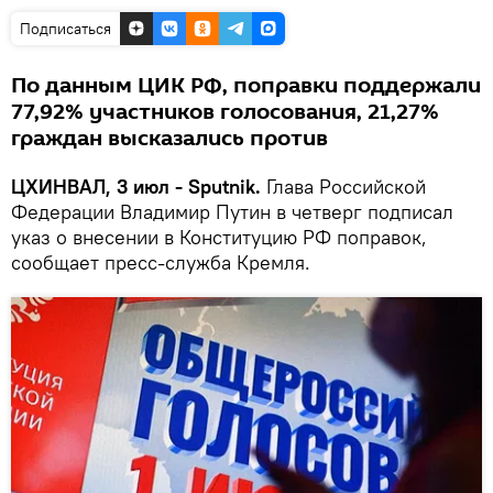
Подписаться
По данным ЦИК РФ, поправки поддержали
77,92% участников голосования, 21,27%
граждан высказались против
ЦХИНВАЛ, 3 июл - Sputnik.
Глава Российской
Федерации Владимир Путин в четверг подписал
указ о внесении в Конституцию РФ поправок,
сообщает пресс-служба Кремля.