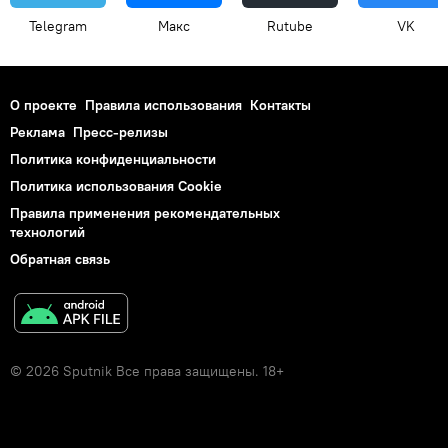
Telegram
Макс
Rutube
VK
О проекте
Правила использования
Контакты
Реклама
Пресс-релизы
Политика конфиденциальности
Политика использования Cookie
Правила применения рекомендательных
технологий
Обратная связь
© 2026 Sputnik Все права защищены. 18+