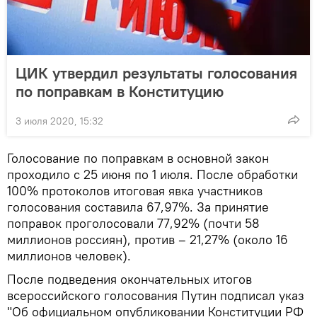
ЦИК утвердил результаты голосования
по поправкам в Конституцию
3 июля 2020, 15:32
Голосование по поправкам в основной закон
проходило с 25 июня по 1 июля. После обработки
100% протоколов итоговая явка участников
голосования составила 67,97%. За принятие
поправок проголосовали 77,92% (почти 58
миллионов россиян), против – 21,27% (около 16
миллионов человек).
После подведения окончательных итогов
всероссийского голосования Путин подписал указ
"Об официальном опубликовании Конституции РФ