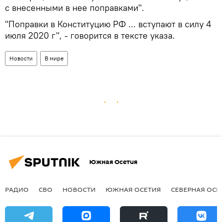
с внесенными в нее поправками".
"Поправки в Конституцию РФ ... вступают в силу 4
июля 2020 г", - говорится в тексте указа.
Новости
В мире
Южная Осетия
РАДИО
СВО
НОВОСТИ
ЮЖНАЯ ОСЕТИЯ
СЕВЕРНАЯ ОСЕ