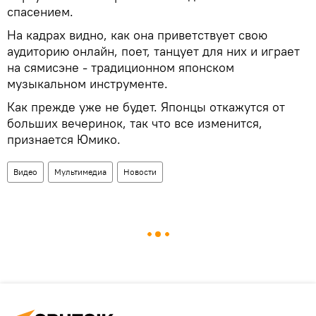
спасением.
На кадрах видно, как она приветствует свою
аудиторию онлайн, поет, танцует для них и играет
на сямисэне - традиционном японском
музыкальном инструменте.
Как прежде уже не будет. Японцы откажутся от
больших вечеринок, так что все изменится,
признается Юмико.
Видео
Мультимедиа
Новости