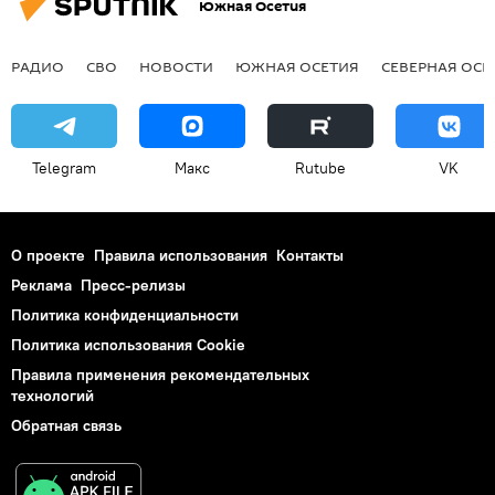
Южная Осетия
РАДИО
СВО
НОВОСТИ
ЮЖНАЯ ОСЕТИЯ
СЕВЕРНАЯ ОСЕ
Telegram
Макс
Rutube
VK
О проекте
Правила использования
Контакты
Реклама
Пресс-релизы
Политика конфиденциальности
Политика использования Cookie
Правила применения рекомендательных
технологий
Обратная связь