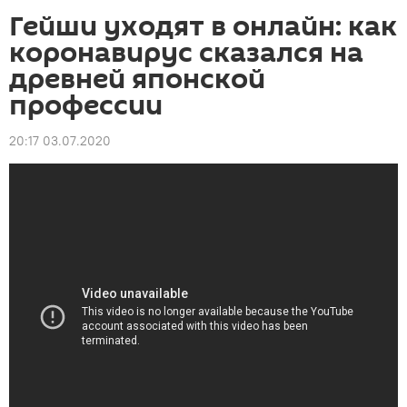
Гейши уходят в онлайн: как
коронавирус сказался на
древней японской
профессии
20:17 03.07.2020