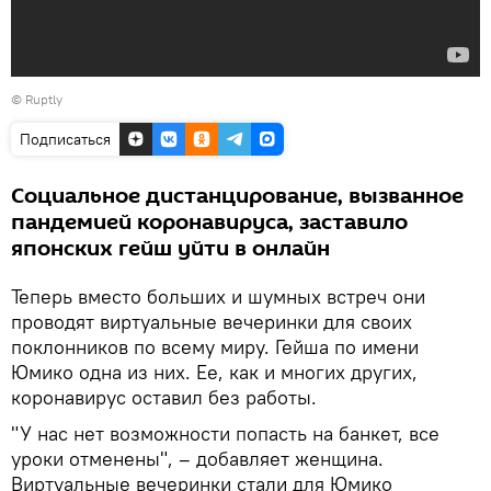
©
Ruptly
Подписаться
Социальное дистанцирование, вызванное
пандемией коронавируса, заставило
японских гейш уйти в онлайн
Теперь вместо больших и шумных встреч они
проводят виртуальные вечеринки для своих
поклонников по всему миру. Гейша по имени
Юмико одна из них. Ее, как и многих других,
коронавирус оставил без работы.
"У нас нет возможности попасть на банкет, все
уроки отменены", – добавляет женщина.
Виртуальные вечеринки стали для Юмико