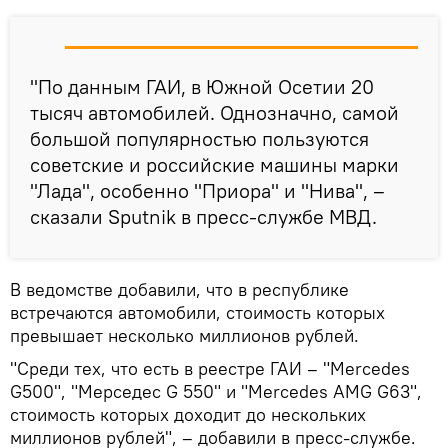
"По данным ГАИ, в Южной Осетии 20
тысяч автомобилей. Однозначно, самой
большой популярностью пользуются
советские и российские машины марки
"Лада", особенно "Приора" и "Нива", –
сказали Sputnik в пресс-службе МВД.
В ведомстве добавили, что в республике
встречаются автомобили, стоимость которых
превышает несколько миллионов рублей.
"Среди тех, что есть в реестре ГАИ – "Mercedes
G500", "Мерседес G 550" и "Mercedes AMG G63",
стоимость которых доходит до нескольких
миллионов рублей", – добавили в пресс-службе.