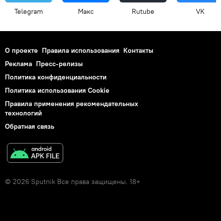
Telegram
Макс
Rutube
VK
О проекте
Правила использования
Контакты
Реклама
Пресс-релизы
Политика конфиденциальности
Политика использования Cookie
Правила применения рекомендательных
технологий
Обратная связь
© 2026 Sputnik Все права защищены. 18+