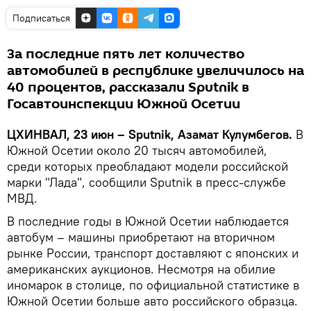
Подписаться
За последние пять лет количество
автомобилей в республике увеличилось на
40 процентов, рассказали Sputnik в
Госавтоинспекции Южной Осетии
ЦХИНВАЛ, 23 июн – Sputnik, Азамат Кулумбегов.
В
Южной Осетии около 20 тысяч автомобилей,
среди которых преобладают модели российской
марки "Лада", сообщили Sputnik в пресс-службе
МВД.
В последние годы в Южной Осетии наблюдается
автобум – машины приобретают на вторичном
рынке России, транспорт доставляют с японских и
американских аукционов. Несмотря на обилие
иномарок в столице, по официальной статистике в
Южной Осетии больше авто российского образца.