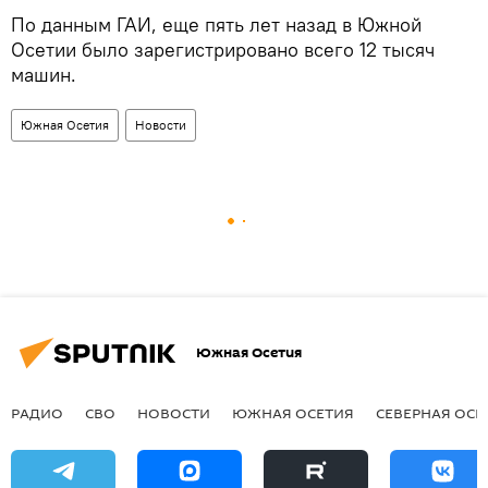
По данным ГАИ, еще пять лет назад в Южной
Осетии было зарегистрировано всего 12 тысяч
машин.
Южная Осетия
Новости
Южная Осетия
РАДИО
СВО
НОВОСТИ
ЮЖНАЯ ОСЕТИЯ
СЕВЕРНАЯ ОСЕ