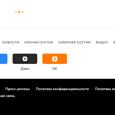
НОВОСТИ
ЮЖНАЯ ОСЕТИЯ
СЕВЕРНАЯ ОСЕТИЯ
ВИДЕО
Дзен
OK
Пресс-релизы
Политика конфиденциальности
Политика и
ная связь