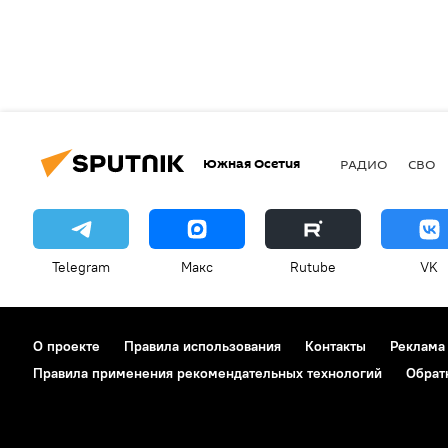
Южная Осетия
РАДИО
СВО
Telegram
Макс
Rutube
VK
О проекте
Правила использования
Контакты
Реклама
Правила применения рекомендательных технологий
Обрат