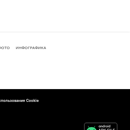
ФОТО
ИНФОГРАФИКА
спользования Cookie