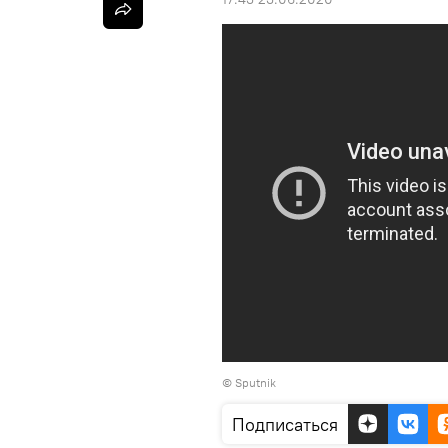
© Sputnik
Подписаться