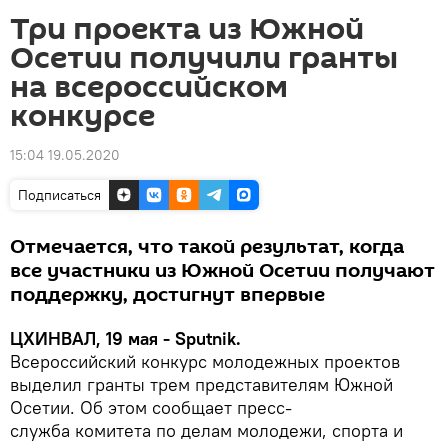
Три проекта из Южной
Осетии получили гранты
на всероссийском
конкурсе
15:04 19.05.2020
Подписаться
Отмечается, что такой результат, когда
все участники из Южной Осетии получают
поддержку, достигнут впервые
ЦХИНВАЛ, 19 мая - Sputnik.
Всероссийский конкурс молодежных проектов
выделил гранты трем представителям Южной
Осетии. Об этом сообщает пресс-
служба комитета по делам молодежи, спорта и