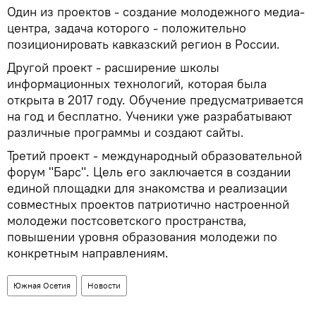
Один из проектов - создание молодежного медиа-
центра, задача которого - положительно
позиционировать кавказский регион в России.
Другой проект - расширение школы
информационных технологий, которая была
открыта в 2017 году. Обучение предусматривается
на год и бесплатно. Ученики уже разрабатывают
различные программы и создают сайты.
Третий проект - международный образовательной
форум "Барс". Цель его заключается в создании
единой площадки для знакомства и реализации
совместных проектов патриотично настроенной
молодежи постсоветского пространства,
повышении уровня образования молодежи по
конкретным направлениям.
Южная Осетия
Новости