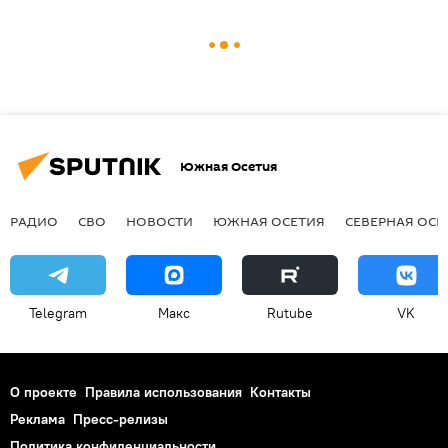
Южная Осетия
РАДИО
СВО
НОВОСТИ
ЮЖНАЯ ОСЕТИЯ
СЕВЕРНАЯ ОСЕ
Telegram
Макс
Rutube
VK
О проекте
Правила использования
Контакты
Реклама
Пресс-релизы
Политика конфиденциальности