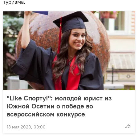
туризма.
"Like Спорту!": молодой юрист из
Южной Осетии о победе во
всероссийском конкурсе
13 мая 2020, 09:00