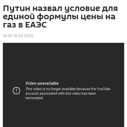
Путин назвал условие для
единой формулы цены на
газ в ЕАЭС
14:52 19.05.2020