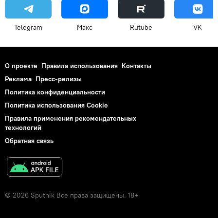
Telegram
Макс
Rutube
VK
О проекте
Правила использования
Контакты
Реклама
Пресс-релизы
Политика конфиденциальности
Политика использования Cookie
Правила применения рекомендательных
технологий
Обратная связь
© 2026 Sputnik Все права защищены. 18+