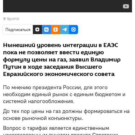
© Sputnik
Подписаться
Нынешний уровень интеграции в ЕАЭС
пока не позволяет ввести единую
формулу цены на газ, заявил Владимир
Путин в ходе заседания Высшего
Евразийского экономического совета
По мнению президента России, для этого
необходим единый рынок с единым бюджетом и
системой налогообложения.
До тех пор цены на газ должны формироваться на
основе рыночной конъюнктуры.
Вопрос о тарифах является единственным
несогласованным пунктом проекта Стратегии