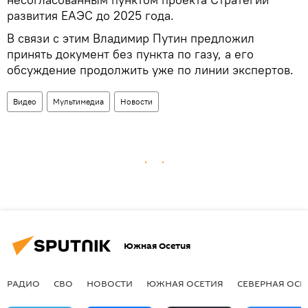
развития ЕАЭС до 2025 года.
В связи с этим Владимир Путин предложил
принять документ без пункта по газу, а его
обсуждение продолжить уже по линии экспертов.
Видео
Мультимедиа
Новости
Южная Осетия
РАДИО
СВО
НОВОСТИ
ЮЖНАЯ ОСЕТИЯ
СЕВЕРНАЯ ОСЕ