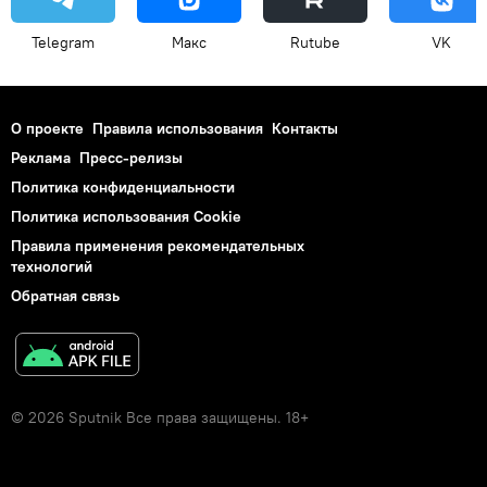
Telegram
Макс
Rutube
VK
О проекте
Правила использования
Контакты
Реклама
Пресс-релизы
Политика конфиденциальности
Политика использования Cookie
Правила применения рекомендательных
технологий
Обратная связь
© 2026 Sputnik Все права защищены. 18+