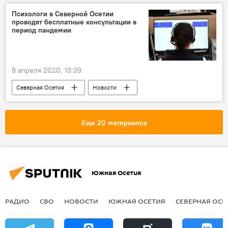
Психологи в Северной Осетии
проводят бесплатные консультации в
период пандемии
8 апреля 2020, 13:39
Северная Осетия
Новости
Еще 20 материалов
Южная Осетия
РАДИО
СВО
НОВОСТИ
ЮЖНАЯ ОСЕТИЯ
СЕВЕРНАЯ ОСЕ