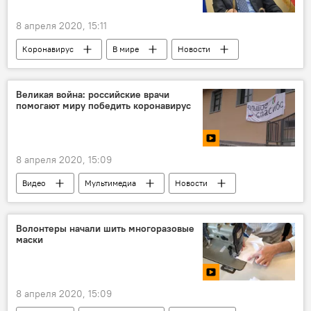
8 апреля 2020, 15:11
Коронавирус
В мире
Новости
Великая война: российские врачи
помогают миру победить коронавирус
8 апреля 2020, 15:09
Видео
Мультимедиа
Новости
Волонтеры начали шить многоразовые
маски
8 апреля 2020, 15:09