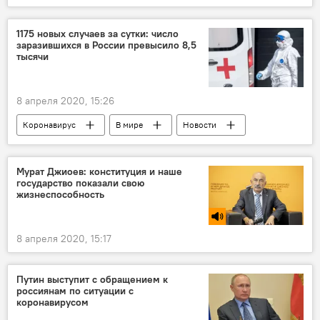
1175 новых случаев за сутки: число
заразившихся в России превысило 8,5
тысячи
8 апреля 2020, 15:26
Коронавирус
В мире
Новости
Мурат Джиоев: конституция и наше
государство показали свою
жизнеспособность
8 апреля 2020, 15:17
Путин выступит с обращением к
россиянам по ситуации с
коронавирусом