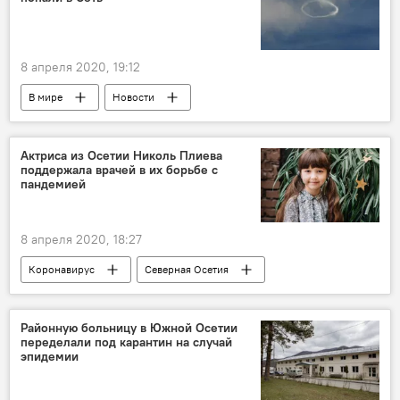
8 апреля 2020, 19:12
В мире
Новости
Актриса из Осетии Николь Плиева
поддержала врачей в их борьбе с
пандемией
8 апреля 2020, 18:27
Коронавирус
Северная Осетия
В мире
Новости
Районную больницу в Южной Осетии
переделали под карантин на случай
эпидемии