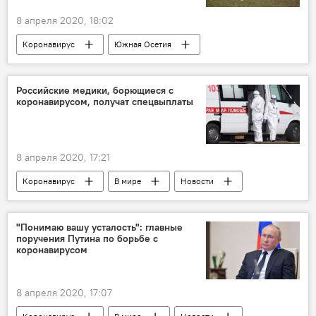
8 апреля 2020, 18:02
Коронавирус
Южная Осетия
Новости
Российские медики, борющиеся с
коронавирусом, получат спецвыплаты
8 апреля 2020, 17:21
Коронавирус
В мире
Новости
"Понимаю вашу усталость": главные
поручения Путина по борьбе с
коронавирусом
8 апреля 2020, 17:07