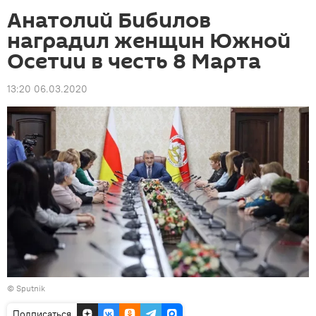
Анатолий Бибилов
наградил женщин Южной
Осетии в честь 8 Марта
13:20 06.03.2020
© Sputnik
Подписаться