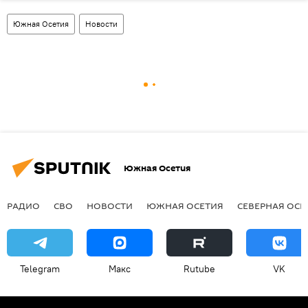
Южная Осетия
Новости
Южная Осетия
РАДИО
СВО
НОВОСТИ
ЮЖНАЯ ОСЕТИЯ
СЕВЕРНАЯ ОСЕ
Telegram
Макс
Rutube
VK