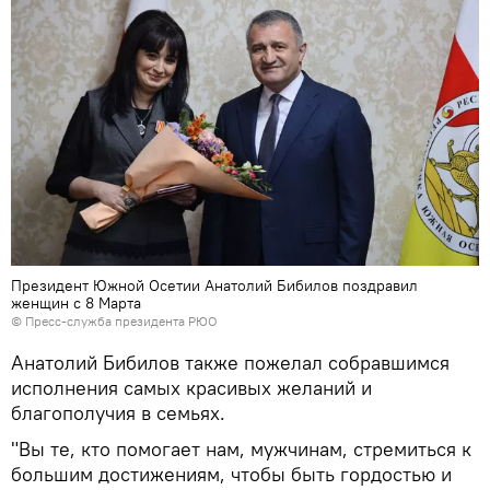
Президент Южной Осетии Анатолий Бибилов поздравил
женщин с 8 Марта
© Пресс-служба президента РЮО
Анатолий Бибилов также пожелал собравшимся
исполнения самых красивых желаний и
благополучия в семьях.
"Вы те, кто помогает нам, мужчинам, стремиться к
большим достижениям, чтобы быть гордостью и