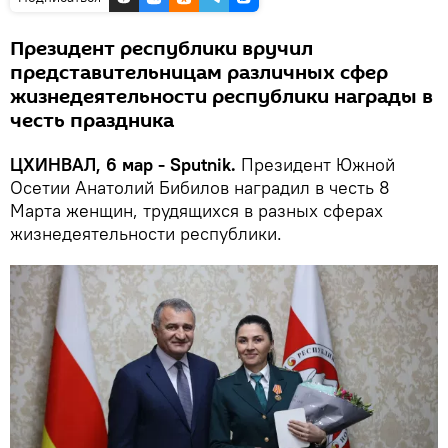
Президент республики вручил
представительницам различных сфер
жизнедеятельности республики награды в
честь праздника
ЦХИНВАЛ, 6 мар - Sputnik.
Президент Южной
Осетии Анатолий Бибилов наградил в честь 8
Марта женщин, трудящихся в разных сферах
жизнедеятельности республики.