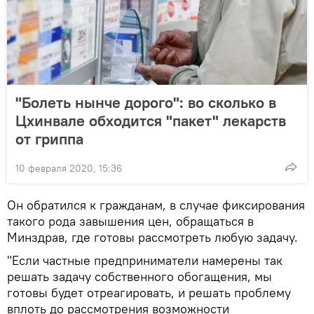
"Болеть нынче дорого": во сколько в
Цхинвале обходится "пакет" лекарств
от гриппа
10 февраля 2020, 15:36
Он обратился к гражданам, в случае фиксирования
такого рода завышения цен, обращаться в
Минздрав, где готовы рассмотреть любую задачу.
"Если частные предприниматели намерены так
решать задачу собственного обогащения, мы
готовы будет отреагировать, и решать проблему
вплоть до рассмотрения возможности