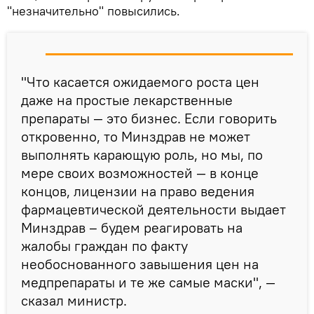
"незначительно" повысились.
"Что касается ожидаемого роста цен
даже на простые лекарственные
препараты — это бизнес. Если говорить
откровенно, то Минздрав не может
выполнять карающую роль, но мы, по
мере своих возможностей — в конце
концов, лицензии на право ведения
фармацевтической деятельности выдает
Минздрав – будем реагировать на
жалобы граждан по факту
необоснованного завышения цен на
медпрепараты и те же самые маски", —
сказал министр.