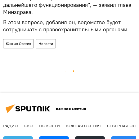
дальнейшего функционирования", — заявил глава
Минздрава.
В этом вопросе, добавил он, ведомство будет
сотрудничать с правоохранительными органами.
Южная Осетия
Новости
Южная Осетия
РАДИО
СВО
НОВОСТИ
ЮЖНАЯ ОСЕТИЯ
СЕВЕРНАЯ ОСЕ