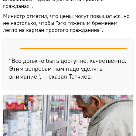
гражданах".
Министр отметил, что цены могут повышаться, но
не настолько, чтобы "это тяжелым бременем
легло на карман простого гражданина".
"Все должно быть доступно, качественно.
Этим вопросам нам надо уделять
внимание", — сказал Тотчиев.