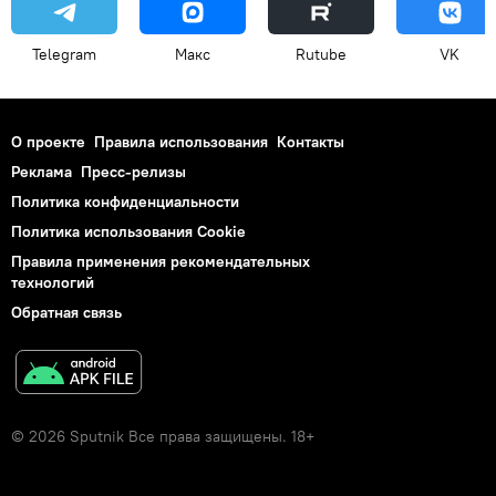
Telegram
Макс
Rutube
VK
О проекте
Правила использования
Контакты
Реклама
Пресс-релизы
Политика конфиденциальности
Политика использования Cookie
Правила применения рекомендательных
технологий
Обратная связь
© 2026 Sputnik Все права защищены. 18+