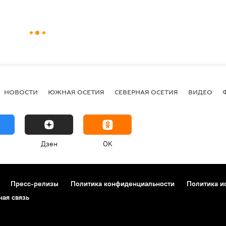
НОВОСТИ
ЮЖНАЯ ОСЕТИЯ
СЕВЕРНАЯ ОСЕТИЯ
ВИДЕО
Дзен
OK
Пресс-релизы
Политика конфиденциальности
Политика и
ная связь