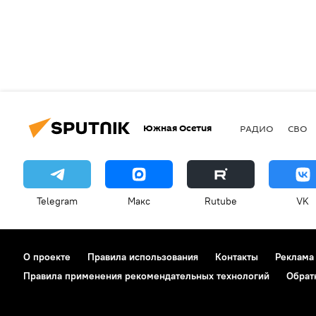
Южная Осетия
РАДИО
СВО
Telegram
Макс
Rutube
VK
О проекте
Правила использования
Контакты
Реклама
Правила применения рекомендательных технологий
Обрат