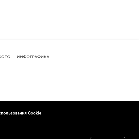
ФОТО
ИНФОГРАФИКА
спользования Cookie