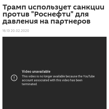
Трамп использует санкции
против "Роснефти" для
давления на партнеров
16:13 20.02.2020