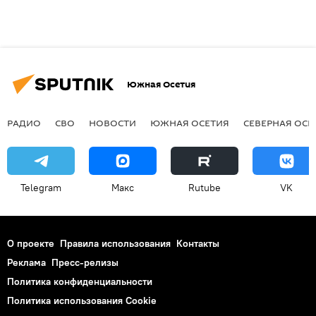
Южная Осетия
РАДИО
СВО
НОВОСТИ
ЮЖНАЯ ОСЕТИЯ
СЕВЕРНАЯ ОСЕ
Telegram
Макс
Rutube
VK
О проекте
Правила использования
Контакты
Реклама
Пресс-релизы
Политика конфиденциальности
Политика использования Cookie