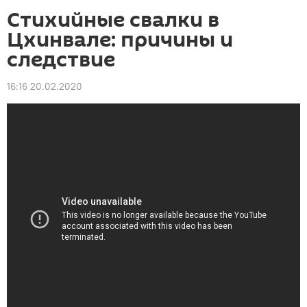
Стихийные свалки в
Цхинвале: причины и
следствие
16:16 20.02.2020