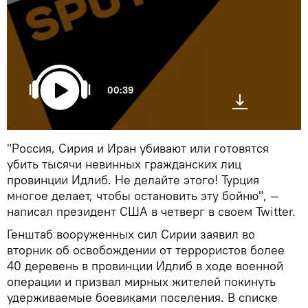
00:39
"Россия, Сирия и Иран убивают или готовятся
убить тысячи невинных гражданских лиц
провинции Идлиб. Не делайте этого! Турция
многое делает, чтобы остановить эту бойню", —
написал президент США в четверг в своем Twitter.
Генштаб вооруженных сил Сирии заявил во
вторник об освобождении от террористов более
40 деревень в провинции Идлиб в ходе военной
операции и призвал мирных жителей покинуть
удерживаемые боевиками поселения. В списке