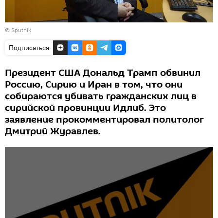
© Sputnik
Подписаться
Президент США Дональд Трамп обвинил
Россию, Сирию и Иран в том, что они
собираются убивать гражданских лиц в
сирийской провинции Идлиб. Это
заявление прокомментировал политолог
Дмитрий Журавлев.