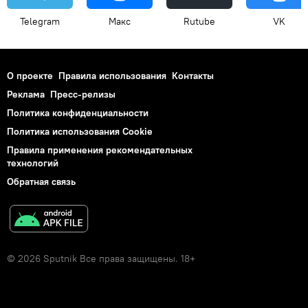
Telegram
Макс
Rutube
VK
О проекте
Правила использования
Контакты
Реклама
Пресс-релизы
Политика конфиденциальности
Политика использования Cookie
Правила применения рекомендательных
технологий
Обратная связь
© 2026 Sputnik Все права защищены. 18+