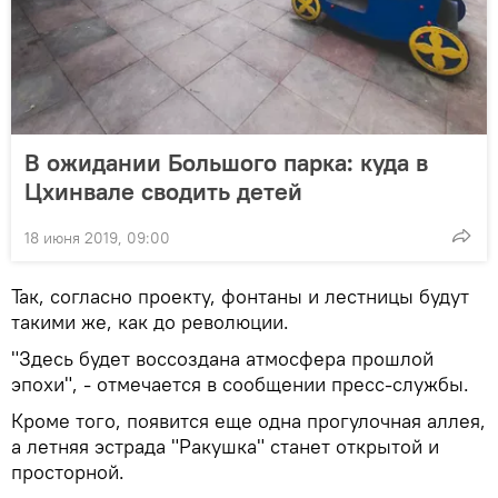
В ожидании Большого парка: куда в
Цхинвале сводить детей
18 июня 2019, 09:00
Так, согласно проекту, фонтаны и лестницы будут
такими же, как до революции.
"Здесь будет воссоздана атмосфера прошлой
эпохи", - отмечается в сообщении пресс-службы.
Кроме того, появится еще одна прогулочная аллея,
а летняя эстрада "Ракушка" станет открытой и
просторной.