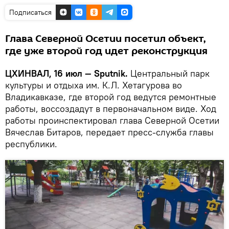
Подписаться
Глава Северной Осетии посетил объект,
где уже второй год идет реконструкция
ЦХИНВАЛ, 16 июл — Sputnik.
Центральный парк
культуры и отдыха им. К.Л. Хетагурова во
Владикавказе, где второй год ведутся ремонтные
работы, воссоздадут в первоначальном виде. Ход
работы проинспектировал глава Северной Осетии
Вячеслав Битаров, передает пресс-служба главы
республики.