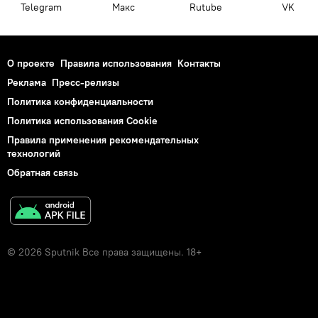
Telegram
Макс
Rutube
VK
О проекте
Правила использования
Контакты
Реклама
Пресс-релизы
Политика конфиденциальности
Политика использования Cookie
Правила применения рекомендательных
технологий
Обратная связь
© 2026 Sputnik Все права защищены. 18+