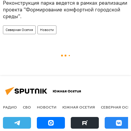
Реконструкция парка ведется в рамках реализации
проекта "Формирование комфортной городской
среды".
Северная Осетия
Новости
Южная Осетия
РАДИО
СВО
НОВОСТИ
ЮЖНАЯ ОСЕТИЯ
СЕВЕРНАЯ ОСЕ