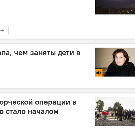
ла, чем заняты дети в
орческой операции в
о стало началом